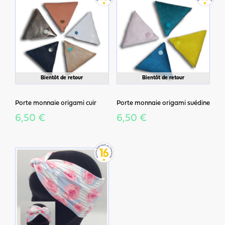
Bientôt de retour
Bientôt de retour
Porte monnaie origami cuir
Porte monnaie origami suédine
6,50 €
6,50 €