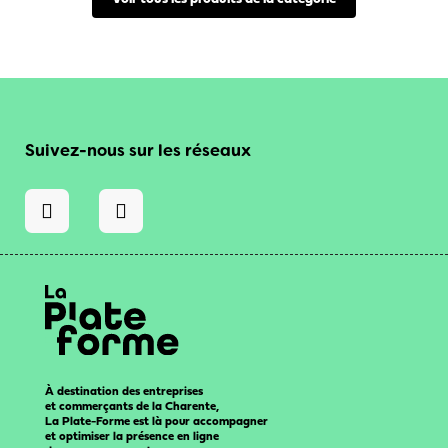
Suivez-nous sur les réseaux
À destination des entreprises
et commerçants de la Charente,
La Plate-Forme est là pour accompagner
et optimiser la présence en ligne