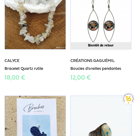
Bientôt de retour
CALYCE
CRÉATIONS GAGUÉMIL
Bracelet Quartz rutile
Boucles d'oreilles pendantes
18,00 €
12,00 €