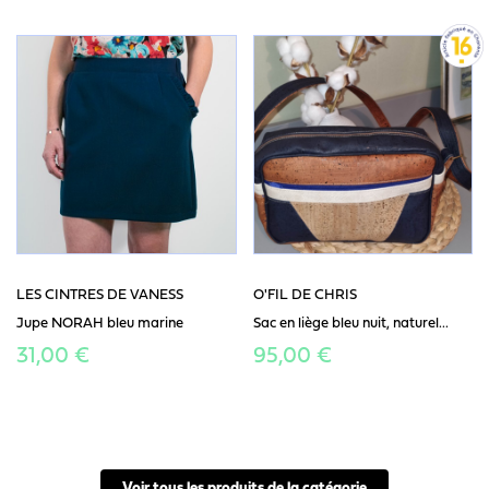
LES CINTRES DE VANESS
O'FIL DE CHRIS
Jupe NORAH bleu marine
Sac en liège bleu nuit, naturel...
31,00 €
95,00 €
Voir tous les produits de la catégorie