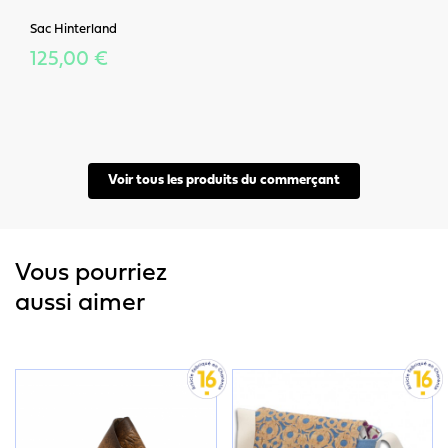
Sac Hinterland
125,00 €
Voir tous les produits du commerçant
Vous pourriez
aussi aimer