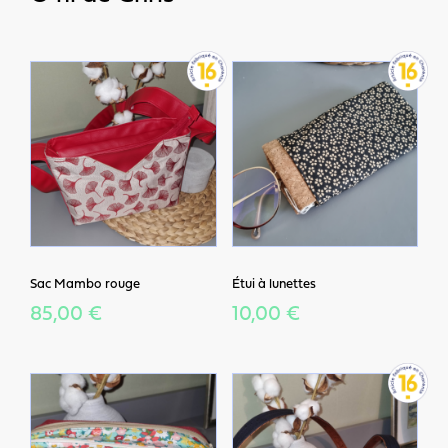
Sac Mambo rouge
Étui à lunettes
85,00 €
10,00 €