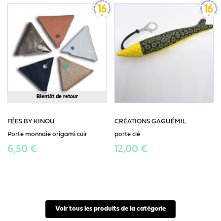
Bientôt de retour
FÉES BY KINOU
CRÉATIONS GAGUÉMIL
Porte monnaie origami cuir
porte clé
6,50 €
12,00 €
Voir tous les produits de la catégorie