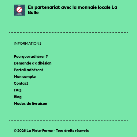
En partenariat avec la monnaie locale La
Bulle
INFORMATIONS
Pourquoi adhérer ?
Demande d’adhésion
Portail adhérent
Mon compte
Contact
FAQ
Blog
Modes de livraison
© 2026 La Plate-Forme - Tous droits réservés