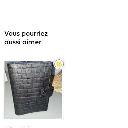
Vous pourriez
aussi aimer