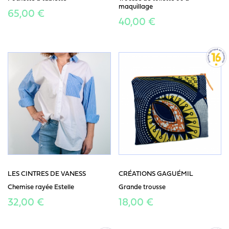
maquillage
65,00 €
40,00 €
LES CINTRES DE VANESS
CRÉATIONS GAGUÉMIL
Chemise rayée Estelle
Grande trousse
32,00 €
18,00 €