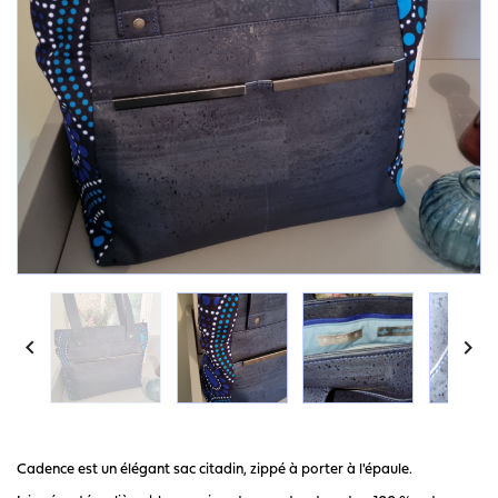


Cadence est un élégant sac citadin, zippé à porter à l'épaule.