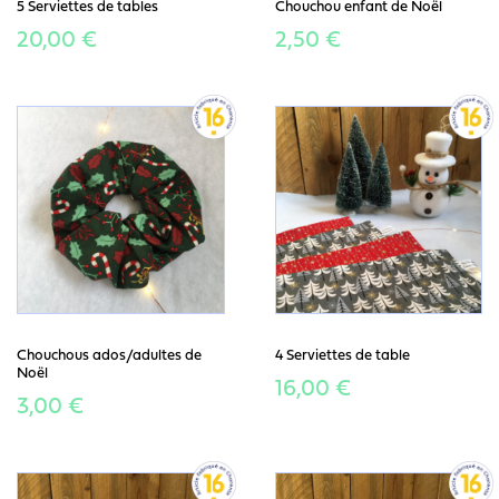
5 Serviettes de tables
Chouchou enfant de Noël
20,00 €
2,50 €
Chouchous ados/adultes de
4 Serviettes de table
Noël
16,00 €
3,00 €