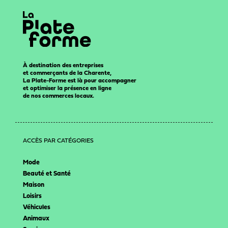
À destination des entreprises
et commerçants de la Charente,
La Plate-Forme est là pour accompagner
et optimiser la présence en ligne
de nos commerces locaux.
ACCÈS PAR CATÉGORIES
Mode
Beauté et Santé
Maison
Loisirs
Véhicules
Animaux