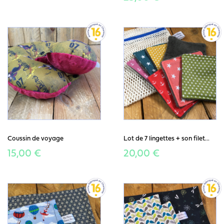
Coussin de voyage
Lot de 7 lingettes + son filet...
15,00 €
20,00 €