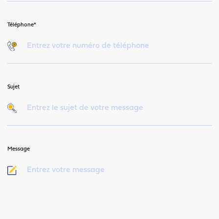
Téléphone*
Sujet
Message