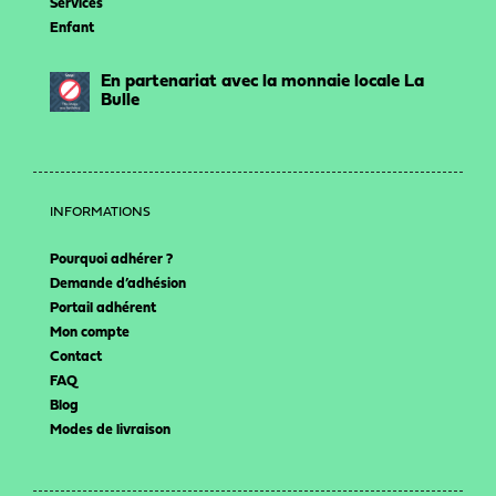
Services
Enfant
En partenariat avec la monnaie locale La
Bulle
INFORMATIONS
Pourquoi adhérer ?
Demande d’adhésion
Portail adhérent
Mon compte
Contact
FAQ
Blog
Modes de livraison