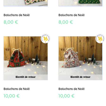
Baluchons de Noël
Baluchons de Noël
8,00 €
8,00 €
Bientôt de retour
Bientôt de retour
Baluchons de Noël
Baluchons de Noël
10,00 €
10,00 €