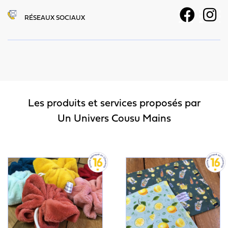
RÉSEAUX SOCIAUX
Les produits et services proposés par
Un Univers Cousu Mains