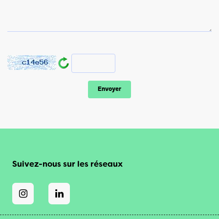
Suivez-nous sur les réseaux