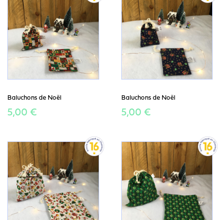
Baluchons de Noël
Baluchons de Noël
5,00 €
5,00 €