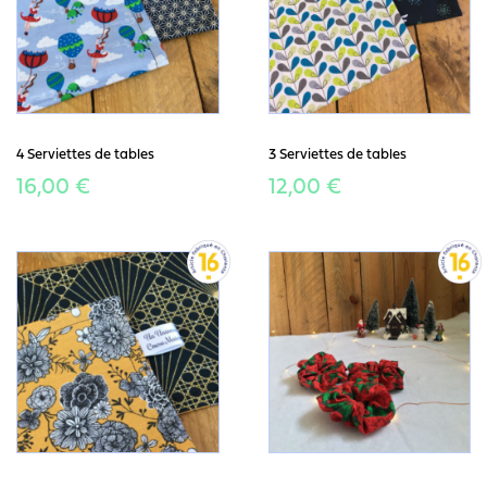
4 Serviettes de tables
3 Serviettes de tables
16,00 €
12,00 €