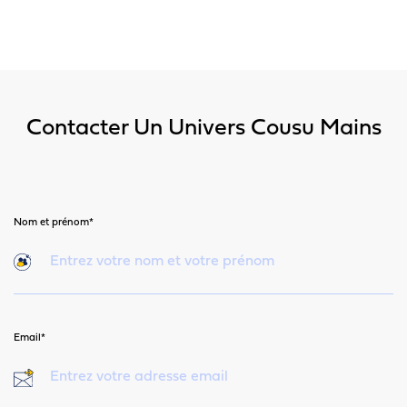
Contacter Un Univers Cousu Mains
Nom et prénom*
Email*