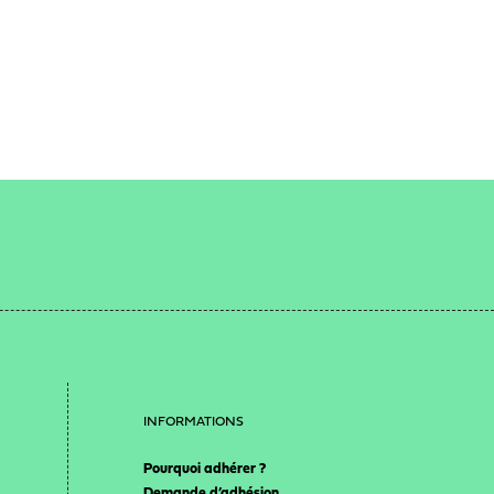
INFORMATIONS
Pourquoi adhérer ?
Demande d’adhésion