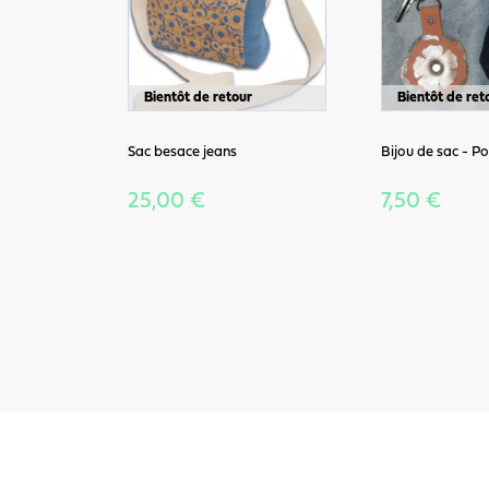
Bientôt de retour
Bientôt de ret
Sac besace jeans
Bijou de sac - Po
25,00 €
7,50 €