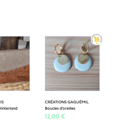
IS
CRÉATIONS GAGUÉMIL
interland
Boucles d'oreilles
12,00 €