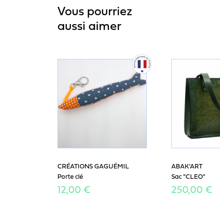
Vous pourriez
aussi aimer
CRÉATIONS GAGUÉMIL
ABAK'ART
Porte clé
Sac "CLEO"
12,00 €
250,00 €