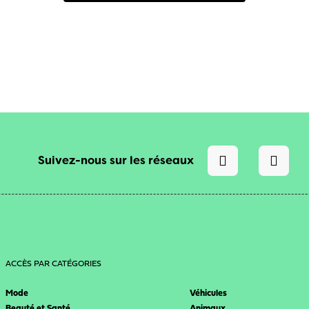
Suivez-nous sur les réseaux
ACCÈS PAR CATÉGORIES
Mode
Véhicules
Beauté et Santé
Animaux