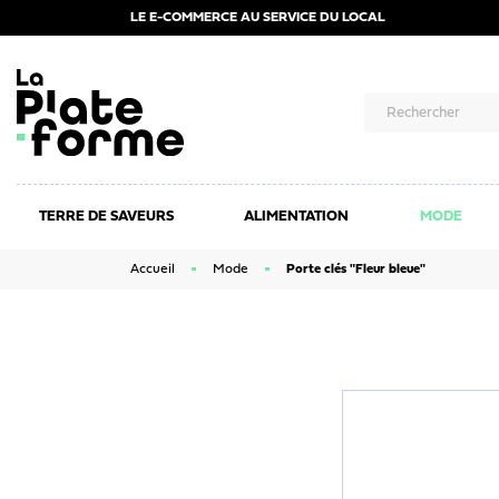
LE E-COMMERCE AU SERVICE DU LOCAL
TERRE DE SAVEURS
ALIMENTATION
MODE
Accueil
Mode
Porte clés "Fleur bleue"