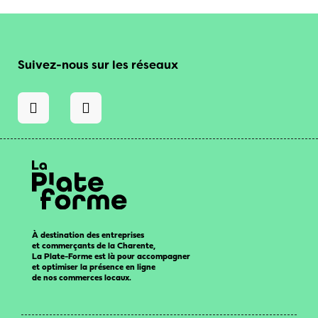
Suivez-nous sur les réseaux
À destination des entreprises
et commerçants de la Charente,
La Plate-Forme est là pour accompagner
et optimiser la présence en ligne
de nos commerces locaux.