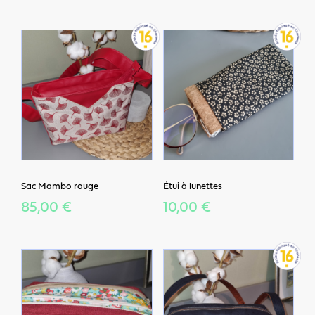
Sac Mambo rouge
Étui à lunettes
85,00 €
10,00 €