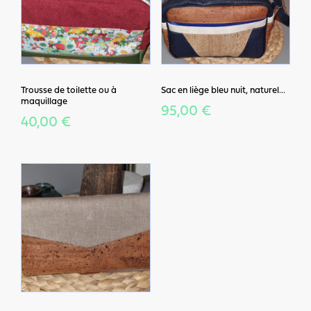
Trousse de toilette ou à
Sac en liège bleu nuit, naturel...
maquillage
95,00 €
40,00 €