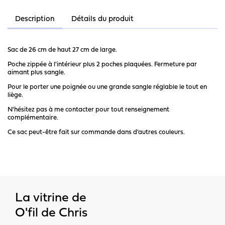
Description
Détails du produit
Sac de 26 cm de haut 27 cm de large.
Poche zippée à l'intérieur plus 2 poches plaquées. Fermeture par
aimant plus sangle.
Pour le porter une poignée ou une grande sangle réglable le tout en
liège.
N'hésitez pas à me contacter pour tout renseignement
complémentaire.
Ce sac peut-être fait sur commande dans d'autres couleurs.
La vitrine de
O'fil de Chris