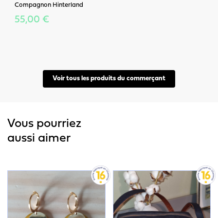
Compagnon Hinterland
55,00 €
Voir tous les produits du commerçant
Vous pourriez
aussi aimer