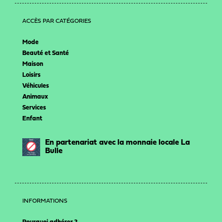
ACCÈS PAR CATÉGORIES
Mode
Beauté et Santé
Maison
Loisirs
Véhicules
Animaux
Services
Enfant
En partenariat avec la monnaie locale La
Bulle
INFORMATIONS