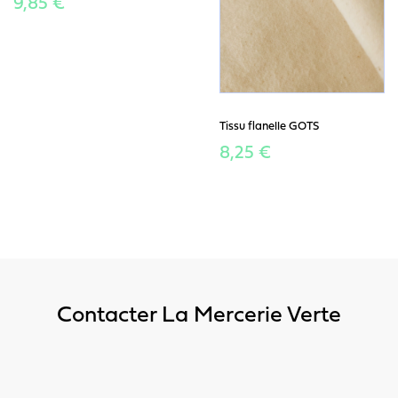
9,85 €
Tissu flanelle GOTS
8,25 €
Contacter La Mercerie Verte