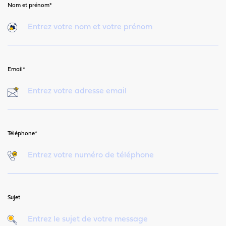
Nom et prénom*
Email*
Téléphone*
Sujet