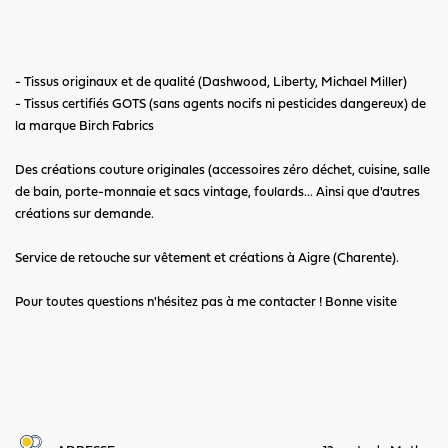
- Tissus originaux et de qualité (Dashwood, Liberty, Michael Miller)
- Tissus certifiés GOTS (sans agents nocifs ni pesticides dangereux) de
la marque Birch Fabrics
Des créations couture originales (accessoires zéro déchet, cuisine, salle
de bain, porte-monnaie et sacs vintage, foulards... Ainsi que d'autres
créations sur demande.
Service de retouche sur vêtement et créations à Aigre (Charente).
Pour toutes questions n'hésitez pas à me contacter ! Bonne visite