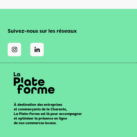
Suivez-nous sur les réseaux
À destination des entreprises
et commerçants de la Charente,
La Plate-Forme est là pour accompagner
et optimiser la présence en ligne
de nos commerces locaux.