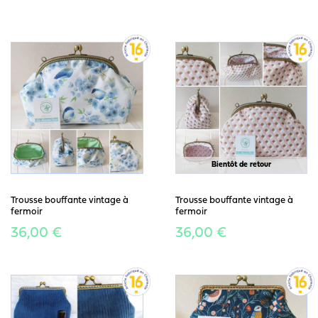
Bientôt de retour
Trousse bouffante vintage à
Trousse bouffante vintage à
fermoir
fermoir
36,00 €
36,00 €