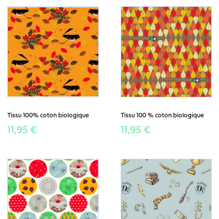
Tissu 100% coton biologique
Tissu 100 % coton biologique
11,95 €
11,95 €