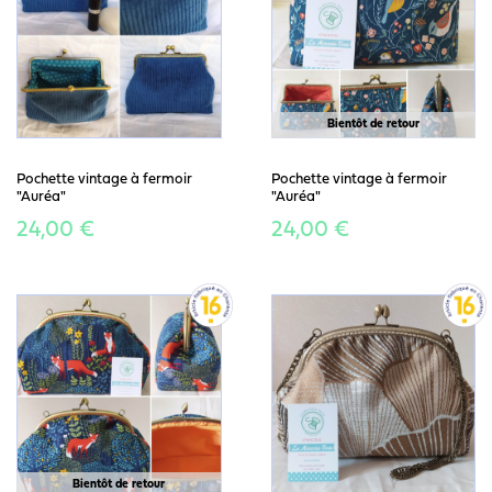
Bientôt de retour
Pochette vintage à fermoir
Pochette vintage à fermoir
"Auréa"
"Auréa"
24,00 €
24,00 €
Bientôt de retour