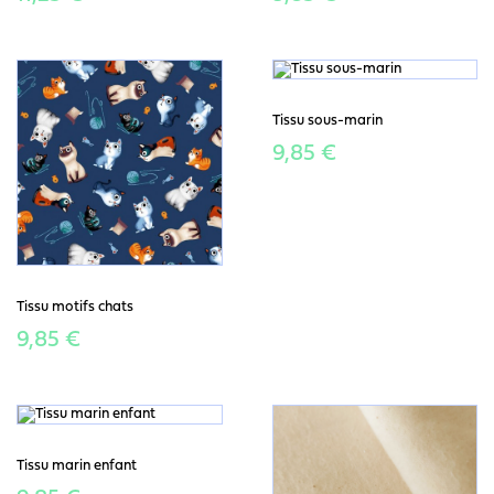
Tissu sous-marin
9,85 €
Tissu motifs chats
9,85 €
Tissu marin enfant