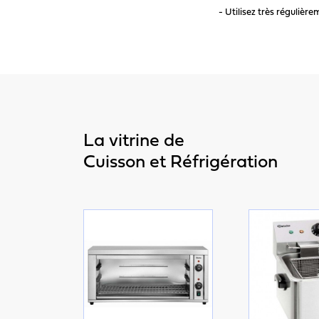
- Utilisez très régulièr
La vitrine de
Cuisson et Réfrigération