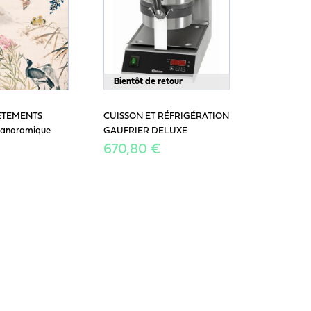
Bientôt de retour
ÊTEMENTS
CUISSON ET RÉFRIGÉRATION
 panoramique
GAUFRIER DELUXE
670,80 €