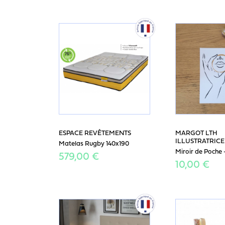
ESPACE REVÊTEMENTS
MARGOT LTH
ILLUSTRATRICE
Matelas Rugby 140x190
Miroir de Poche 
579,00 €
10,00 €