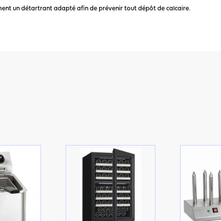
ement un détartrant adapté afin de prévenir tout dépôt de calcaire.