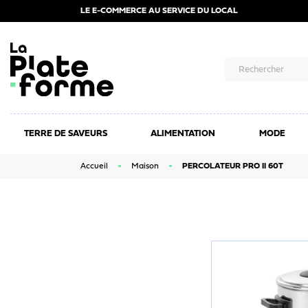
LE E-COMMERCE AU SERVICE DU LOCAL
TERRE DE SAVEURS
ALIMENTATION
MODE
Accueil
Maison
PERCOLATEUR PRO II 60T