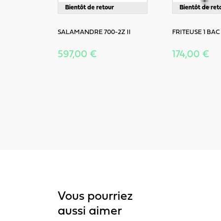
Bientôt de retour
Bientôt de ret
SALAMANDRE 700-2Z II
FRITEUSE 1 BAC
597,00 €
174,00 €
Vous pourriez
aussi aimer