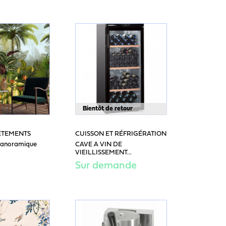
Bientôt de retour
ÊTEMENTS
CUISSON ET RÉFRIGÉRATION
 panoramique
CAVE A VIN DE
VIEILLISSEMENT...
Sur demande