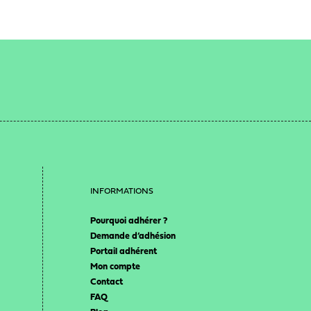
INFORMATIONS
Pourquoi adhérer ?
Demande d’adhésion
Portail adhérent
Mon compte
Contact
FAQ