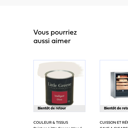
Vous pourriez
aussi aimer
Bientôt de retour
Bientôt de ret
COULEUR & TISSUS
CUISSON ET RÉ