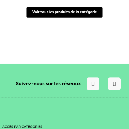
Voir tous les produits de la catégorie
Suivez-nous sur les réseaux
ACCÈS PAR CATÉGORIES