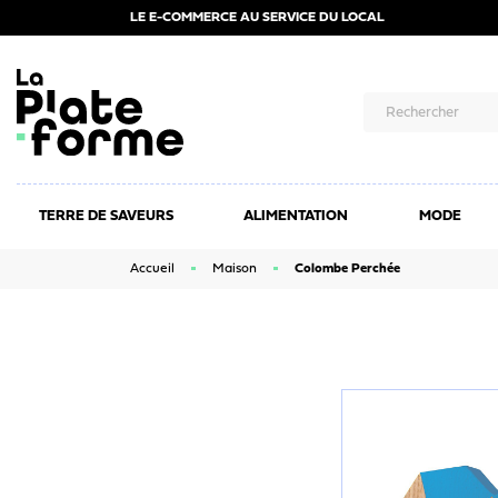
LE E-COMMERCE AU SERVICE DU LOCAL
TERRE DE SAVEURS
ALIMENTATION
MODE
Accueil
Maison
Colombe Perchée