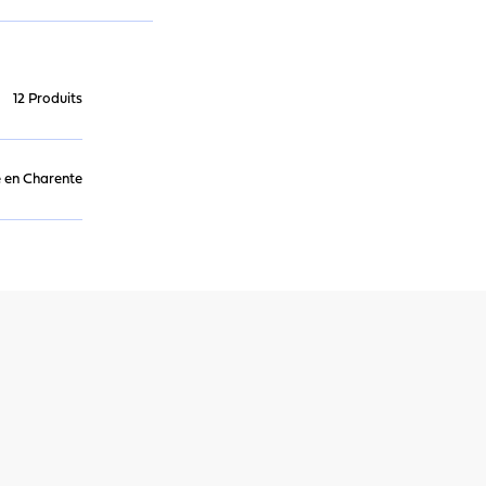
12 Produits
 en Charente