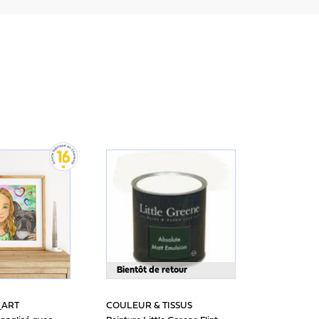
Bientôt de retour
_ART
COULEUR & TISSUS