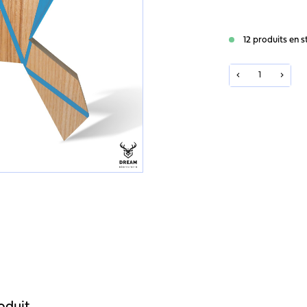
12 produits en s