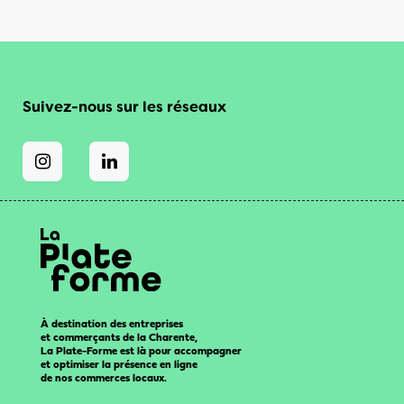
Suivez-nous sur les réseaux
À destination des entreprises
et commerçants de la Charente,
La Plate-Forme est là pour accompagner
et optimiser la présence en ligne
de nos commerces locaux.