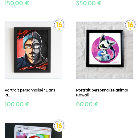
150,00 €
350,00 €
Portrait personnalisé "Dans
Portrait personnalisé animal
la...
Kawaii
100,00 €
60,00 €