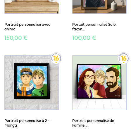
Portrait personnalisé avec
Portait personnalisé Solo
animal
façon...
150,00 €
100,00 €
Portrait personnalisé à 2 -
Portrait personnalisé de
Manga
Famille...