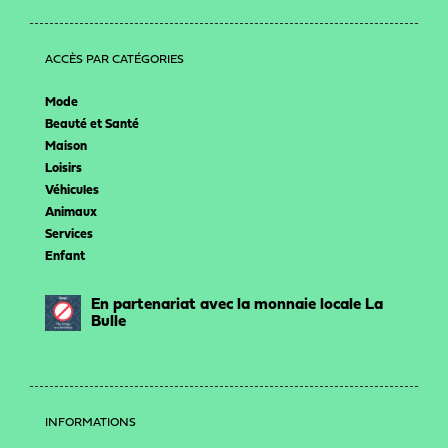
ACCÈS PAR CATÉGORIES
Mode
Beauté et Santé
Maison
Loisirs
Véhicules
Animaux
Services
Enfant
En partenariat avec la monnaie locale La
Bulle
INFORMATIONS