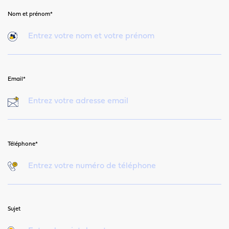
Nom et prénom*
Email*
Téléphone*
Sujet