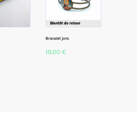
Bientôt de retour
Bracelet jonc
19,00 €