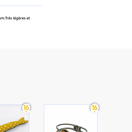
mm.Très légères et