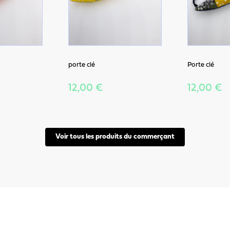
porte clé
Porte clé
12,00 €
12,00 €
Voir tous les produits du commerçant