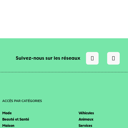
Suivez-nous sur les réseaux
ACCÈS PAR CATÉGORIES
Mode
Véhicules
Beauté et Santé
Animaux
Maison
Services