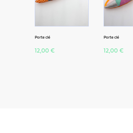
Porte clé
Porte clé
12,00 €
12,00 €