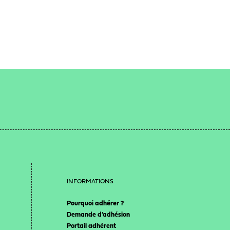
INFORMATIONS
Pourquoi adhérer ?
Demande d’adhésion
Portail adhérent