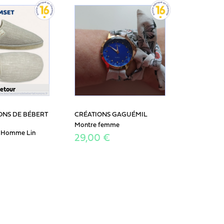
retour
ONS DE BÉBERT
CRÉATIONS GAGUÉMIL
Montre femme
 Homme Lin
29,00 €