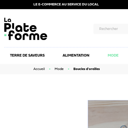
LE E-COMMERCE AU SERVICE DU LOCAL
TERRE DE SAVEURS
ALIMENTATION
MODE
Accueil
Mode
Boucles d'oreilles