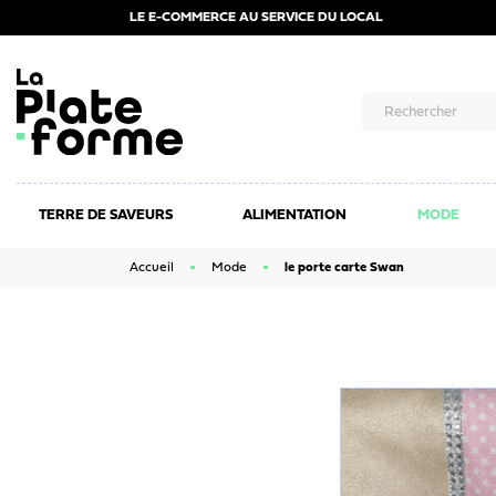
LE E-COMMERCE AU SERVICE DU LOCAL
TERRE DE SAVEURS
ALIMENTATION
MODE
Accueil
Mode
le porte carte Swan