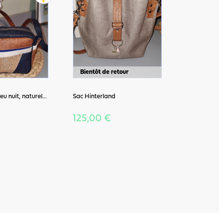
Bientôt de retour
eu nuit, naturel...
Sac Hinterland
125,00 €