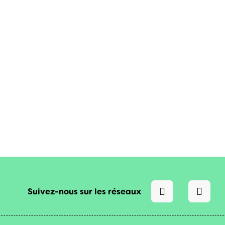
Suivez-nous sur les réseaux