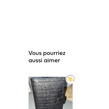
Vous pourriez
aussi aimer