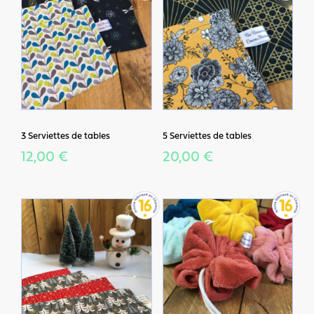
3 Serviettes de tables
5 Serviettes de tables
12,00 €
20,00 €