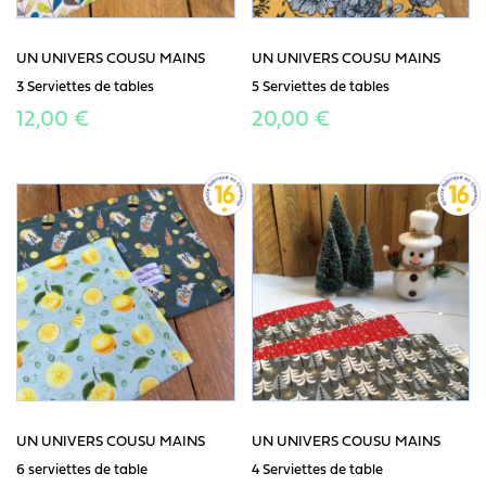
UN UNIVERS COUSU MAINS
UN UNIVERS COUSU MAINS
3 Serviettes de tables
5 Serviettes de tables
12,00 €
20,00 €
UN UNIVERS COUSU MAINS
UN UNIVERS COUSU MAINS
6 serviettes de table
4 Serviettes de table