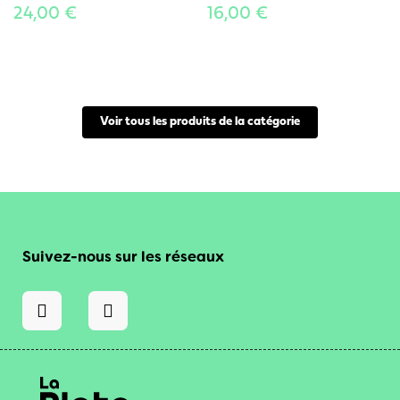
24,00 €
16,00 €
Voir tous les produits de la catégorie
Suivez-nous sur les réseaux