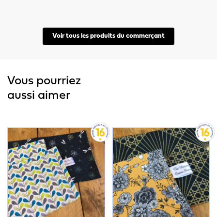
Voir tous les produits du commerçant
Vous pourriez
aussi aimer