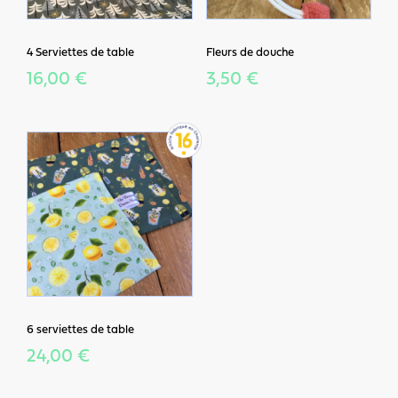
4 Serviettes de table
Fleurs de douche
16,00 €
3,50 €
6 serviettes de table
24,00 €