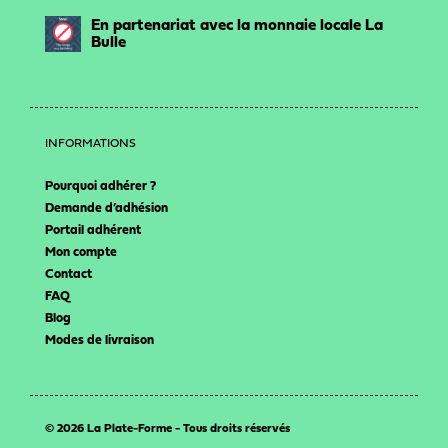
En partenariat avec la monnaie locale La
Bulle
INFORMATIONS
Pourquoi adhérer ?
Demande d’adhésion
Portail adhérent
Mon compte
Contact
FAQ
Blog
Modes de livraison
© 2026 La Plate-Forme - Tous droits réservés