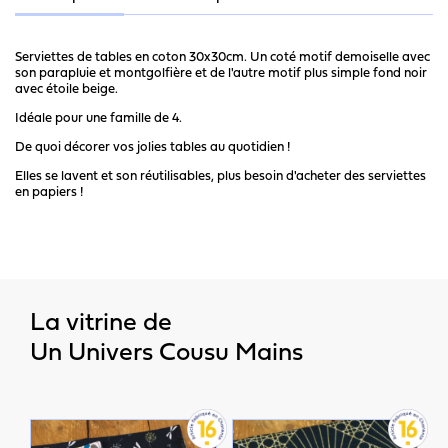
Serviettes de tables en coton 30x30cm. Un coté motif demoiselle avec
son parapluie et montgolfière et de l'autre motif plus simple fond noir
avec étoile beige.
Idéale pour une famille de 4.
De quoi décorer vos jolies tables au quotidien !
Elles se lavent et son réutilisables, plus besoin d'acheter des serviettes
en papiers !
La vitrine de
Un Univers Cousu Mains