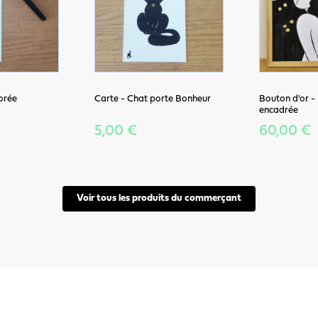
orée
Carte - Chat porte Bonheur
Bouton d'or - 
encadrée
5,00 €
60,00 €
Voir tous les produits du commerçant