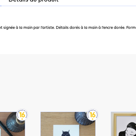
Détails du produit
signée à la main par l'artiste. Détails dorés à la main à l'encre dorée. For