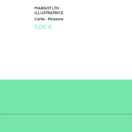
MARGOT LTH
ILLUSTRATRICE
Carte - Poissons
5,00 €