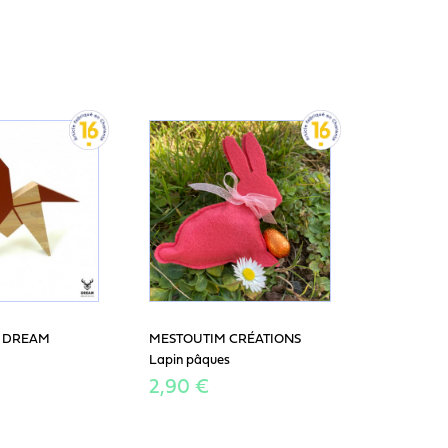
E DREAM
MESTOUTIM CRÉATIONS
Lapin pâques
2,90 €