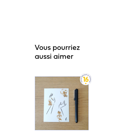
Vous pourriez
aussi aimer