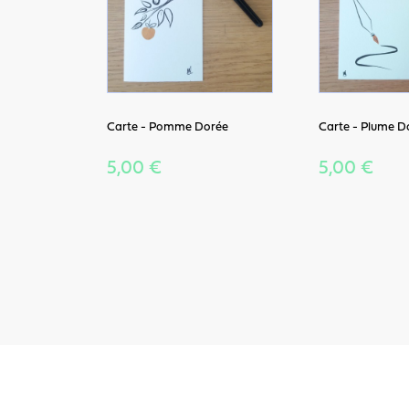
Carte - Pomme Dorée
Carte - Plume D
5,00 €
5,00 €