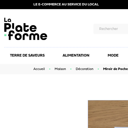
LE E-COMMERCE AU SERVICE DU LOCAL
TERRE DE SAVEURS
ALIMENTATION
MODE
Accueil
Maison
Décoration
Miroir de Poche