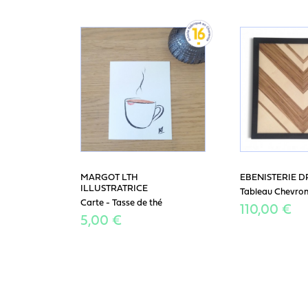
MARGOT LTH
EBENISTERIE 
ILLUSTRATRICE
Tableau Chevro
Carte - Tasse de thé
110,00 €
5,00 €