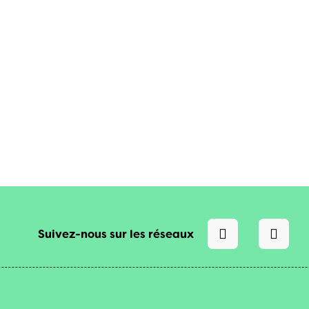
Suivez-nous sur les réseaux