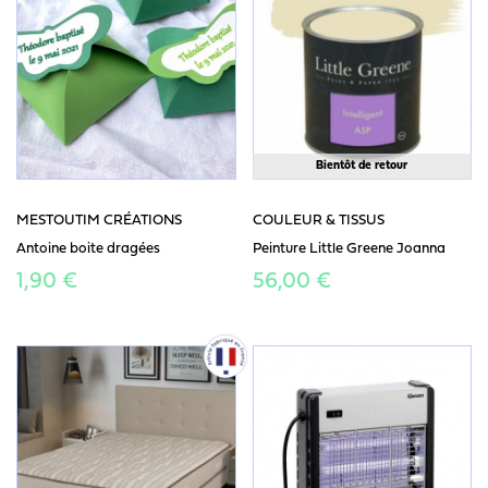
Bientôt de retour
MESTOUTIM CRÉATIONS
COULEUR & TISSUS
Antoine boite dragées
Peinture Little Greene Joanna
1,90 €
56,00 €