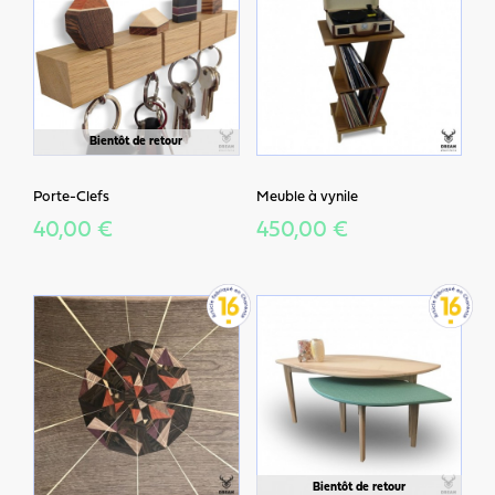
Bientôt de retour
Porte-Clefs
Meuble à vynile
40,00 €
450,00 €
Bientôt de retour