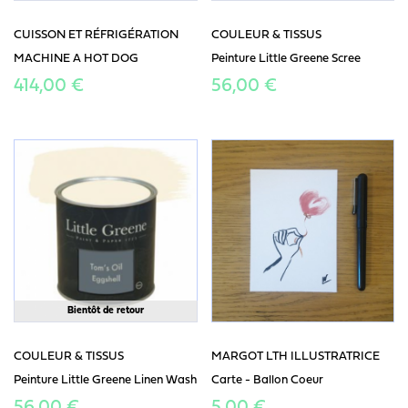
CUISSON ET RÉFRIGÉRATION
COULEUR & TISSUS
MACHINE A HOT DOG
Peinture Little Greene Scree
414,00 €
56,00 €
Bientôt de retour
COULEUR & TISSUS
MARGOT LTH ILLUSTRATRICE
Peinture Little Greene Linen Wash
Carte - Ballon Coeur