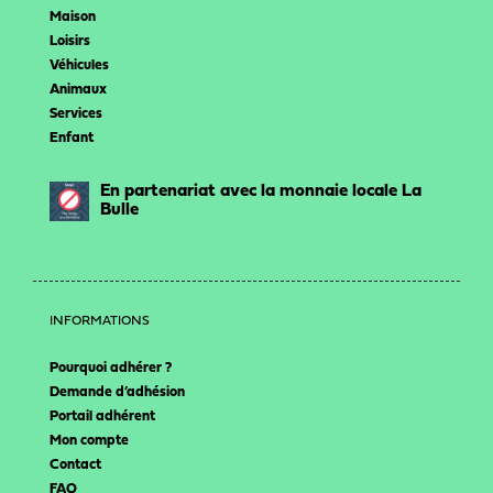
Maison
Loisirs
Véhicules
Animaux
Services
Enfant
En partenariat avec la monnaie locale La
Bulle
INFORMATIONS
Pourquoi adhérer ?
Demande d’adhésion
Portail adhérent
Mon compte
Contact
FAQ