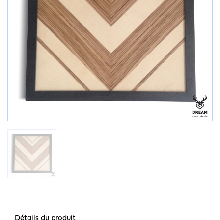
Détails du produit