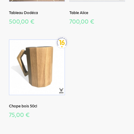
Tableau Dodéca
Table Alice
500,00 €
700,00 €
Chope bois 50cl
75,00 €