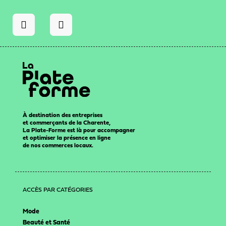
À destination des entreprises
et commerçants de la Charente,
La Plate-Forme est là pour accompagner
et optimiser la présence en ligne
de nos commerces locaux.
ACCÈS PAR CATÉGORIES
Mode
Beauté et Santé