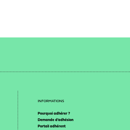
INFORMATIONS
Pourquoi adhérer ?
Demande d’adhésion
Portail adhérent