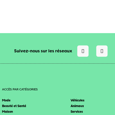
Suivez-nous sur les réseaux
ACCÈS PAR CATÉGORIES
Mode
Véhicules
Beauté et Santé
Animaux
Maison
Services