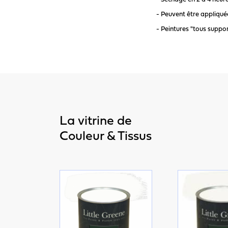
- Peuvent être appliqué
- Peintures "tous support
La vitrine de
Couleur & Tissus