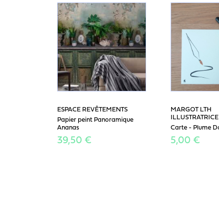
ESPACE REVÊTEMENTS
MARGOT LTH
ILLUSTRATRICE
Papier peint Panoramique
Ananas
Carte - Plume D
39,50 €
5,00 €