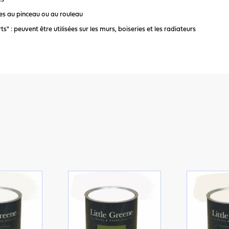
es au pinceau ou au rouleau
s" : peuvent être utilisées sur les murs, boiseries et les radiateurs