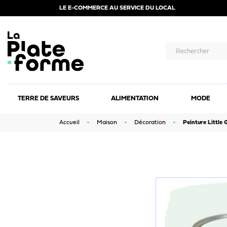
LE E-COMMERCE AU SERVICE DU LOCAL
TERRE DE SAVEURS
ALIMENTATION
MODE
Accueil
Maison
Décoration
Peinture Little