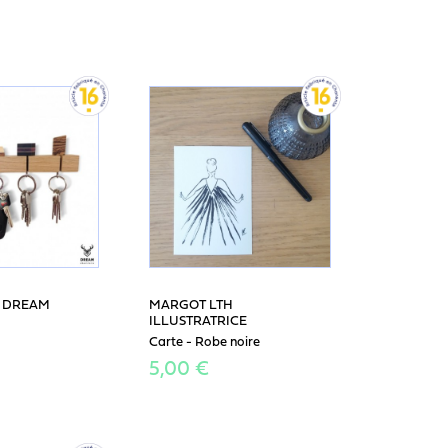
E DREAM
MARGOT LTH
ILLUSTRATRICE
Carte - Robe noire
5,00 €