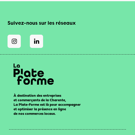
Suivez-nous sur les réseaux
À destination des entreprises
et commerçants de la Charente,
La Plate-Forme est là pour accompagner
et optimiser la présence en ligne
de nos commerces locaux.