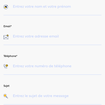
Email*
Téléphone*
Sujet