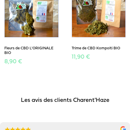
Fleurs de CBD L'ORIGINALE
Trime de CBD Kompolti BIO
BIO
11,90 €
8,90 €
Les avis des clients Charent'Haze