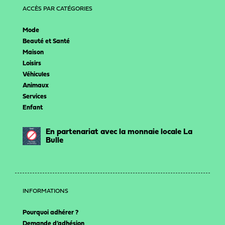
ACCÈS PAR CATÉGORIES
Mode
Beauté et Santé
Maison
Loisirs
Véhicules
Animaux
Services
Enfant
En partenariat avec la monnaie locale La
Bulle
INFORMATIONS
Pourquoi adhérer ?
Demande d’adhésion