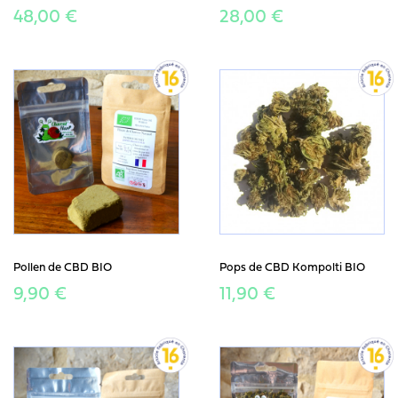
48,00 €
28,00 €
Pollen de CBD BIO
Pops de CBD Kompolti BIO
9,90 €
11,90 €