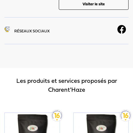
Visiter le site
RÉSEAUX SOCIAUX
Les produits et services proposés par
Charent'Haze