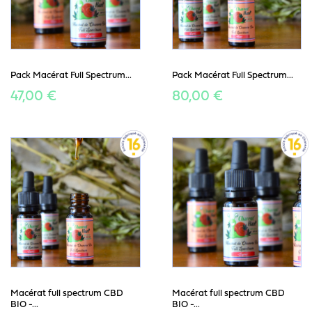
Pack Macérat Full Spectrum...
Pack Macérat Full Spectrum...
47,00 €
80,00 €
Macérat full spectrum CBD
Macérat full spectrum CBD
BIO -...
BIO -...