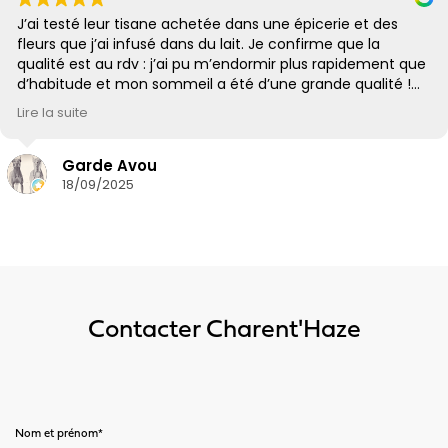
Contacter Charent'Haze
Nom et prénom*