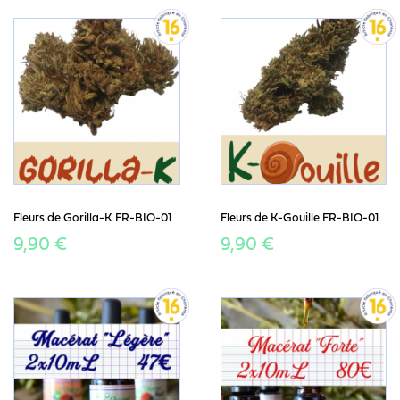
Fleurs de Gorilla-K FR-BIO-01
Fleurs de K-Gouille FR-BIO-01
9,90 €
9,90 €