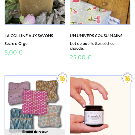
LA COLLINE AUX SAVONS
UN UNIVERS COUSU MAINS
Sucre d'Orge
Lot de bouillottes sèches
chaude...
5,00 €
25,00 €
Bientôt de retour