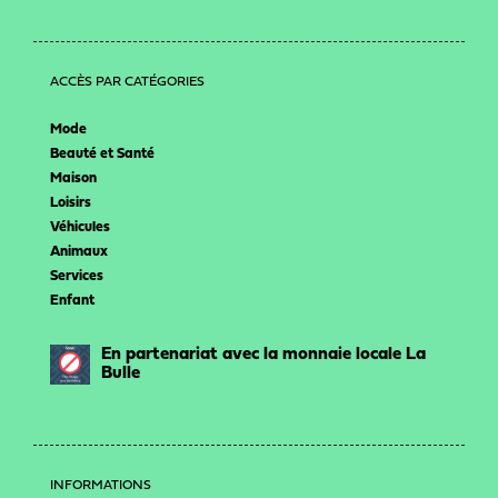
ACCÈS PAR CATÉGORIES
Mode
Beauté et Santé
Maison
Loisirs
Véhicules
Animaux
Services
Enfant
En partenariat avec la monnaie locale La
Bulle
INFORMATIONS