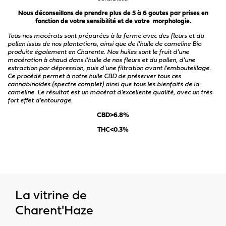
Nous déconseillons de prendre plus de 5 à 6 goutes par prises en
fonction de votre sensibilité et de votre morphologie.
Tous nos macérats sont préparées à la ferme avec des fleurs et du
pollen issus de nos plantations, ainsi que de l'huile de cameline Bio
produite également en Charente. Nos huiles sont le fruit d'une
macération à chaud dans l'huile de nos fleurs et du pollen, d'une
extraction par dépression, puis d'une filtration avant l'embouteillage.
Ce procédé permet à notre huile CBD de préserver tous ces
cannabinoïdes (spectre complet) ainsi que tous les bienfaits de la
cameline. Le résultat est un macérat d'excellente qualité, avec un très
fort effet d'entourage.
CBD>6.8%
THC<0.3%
La vitrine de
Charent'Haze