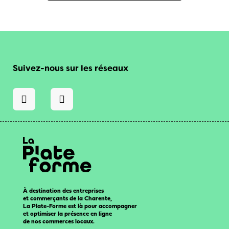
Suivez-nous sur les réseaux
À destination des entreprises
et commerçants de la Charente,
La Plate-Forme est là pour accompagner
et optimiser la présence en ligne
de nos commerces locaux.