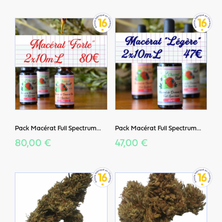
Pack Macérat Full Spectrum...
Pack Macérat Full Spectrum...
80,00 €
47,00 €