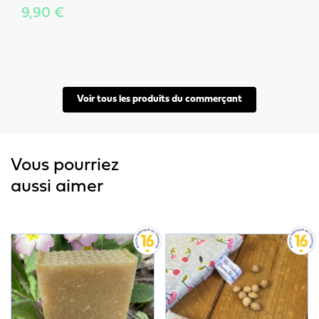
9,90 €
Voir tous les produits du commerçant
Vous pourriez
aussi aimer