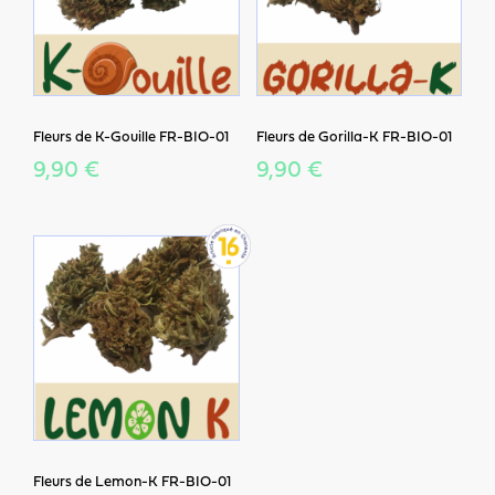
Fleurs de K-Gouille FR-BIO-01
Fleurs de Gorilla-K FR-BIO-01
9,90 €
9,90 €
Fleurs de Lemon-K FR-BIO-01