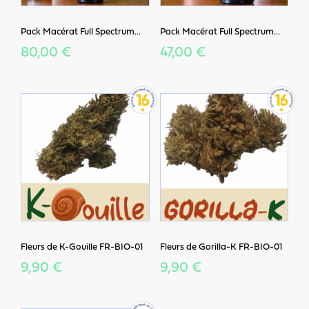
Pack Macérat Full Spectrum...
Pack Macérat Full Spectrum...
80,00 €
47,00 €
Fleurs de K-Gouille FR-BIO-01
Fleurs de Gorilla-K FR-BIO-01
9,90 €
9,90 €