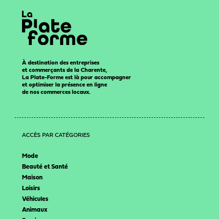
À destination des entreprises
et commerçants de la Charente,
La Plate-Forme est là pour accompagner
et optimiser la présence en ligne
de nos commerces locaux.
ACCÈS PAR CATÉGORIES
Mode
Beauté et Santé
Maison
Loisirs
Véhicules
Animaux