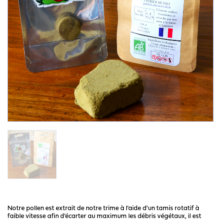
Notre pollen est extrait de notre trime à l'aide d'un tamis rotatif à
faible vitesse afin d'écarter au maximum les débris végétaux, il est