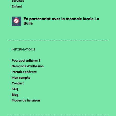
Services
Enfant
En partenariat avec la monnaie locale La
Bulle
INFORMATIONS
Pourquoi adhérer ?
Demande d’adhésion
Portail adhérent
Mon compte
Contact
FAQ
Blog
Modes de livraison