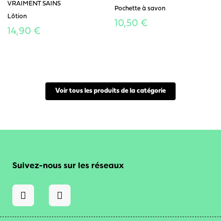
VRAIMENT SAINS
Pochette à savon
Lôtion
10,50 €
14,90 €
Voir tous les produits de la catégorie
Suivez-nous sur les réseaux