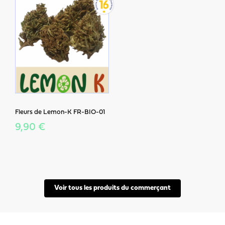
Fleurs de Lemon-K FR-BIO-01
9,90 €
Voir tous les produits du commerçant