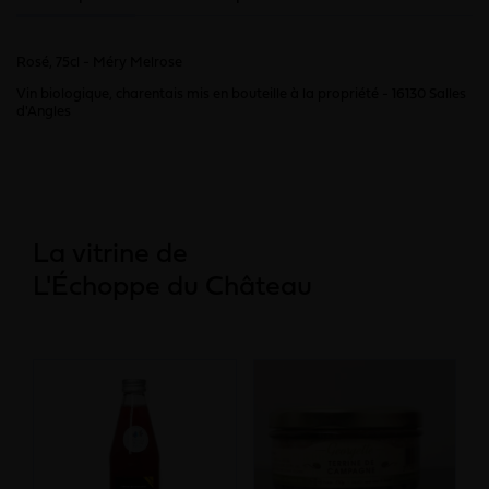
Rosé, 75cl - Méry Melrose
Vin biologique, charentais mis en bouteille à la propriété - 16130 Salles
d'Angles
La vitrine de
L'Échoppe du Château