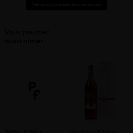
Voir tous les produits du commerçant
Vous pourriez
aussi aimer
CHÂTEAU THENOUX
COGNAC DANIEL BOUJU