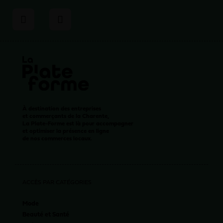
À destination des entreprises
et commerçants de la Charente,
La Plate-Forme est là pour accompagner
et optimiser la présence en ligne
de nos commerces locaux.
ACCÈS PAR CATÉGORIES
Mode
Beauté et Santé