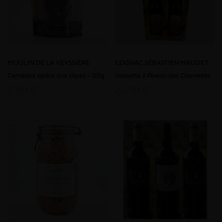
MOULIN DE LA VEYSSIÈRE
COGNAC SÉBASTIEN MAUDET
Cerneaux apéro aux cèpes - 125g
Valisette 2 Pineau des Charentes
5,90 €
20,70 €