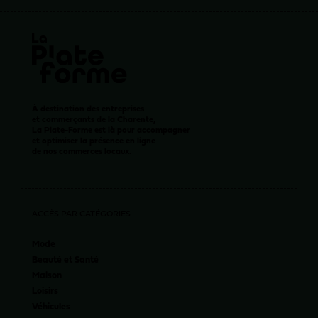
À destination des entreprises
et commerçants de la Charente,
La Plate-Forme est là pour accompagner
et optimiser la présence en ligne
de nos commerces locaux.
ACCÈS PAR CATÉGORIES
Mode
Beauté et Santé
Maison
Loisirs
Véhicules