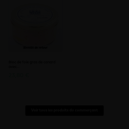
Bientôt de retour
Bloc de foie gras de canard
avec...
23,80 €
Voir tous les produits du commerçant