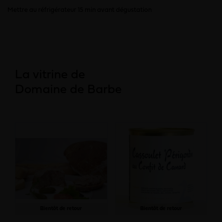
Mettre au réfrigérateur 15 min avant dégustation
La vitrine de
Domaine de Barbe
Bientôt de retour
Bientôt de retour