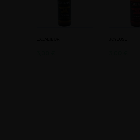
EXCALIBUR
JOYEUSE
3,00 €
3,00 €