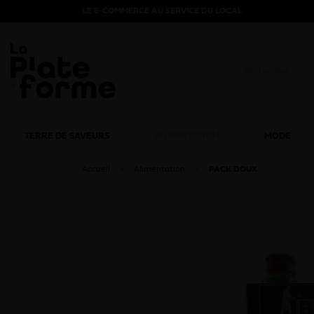
LE E-COMMERCE AU SERVICE DU LOCAL
TERRE DE SAVEURS
ALIMENTATION
MODE
Accueil
Alimentation
PACK DOUX