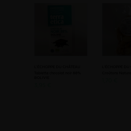
L'ÉCHOPPE DU CHÂTEAU
L'ÉCHOPPE DU
Tablette chocolat noir 88%
Croûtons Natur
BOLIVIE
1,70 €
3,95 €