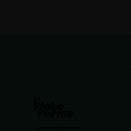
À destination des entreprises