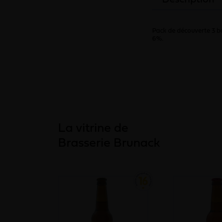
Description
Pack de découverte 3 
6%.
La vitrine de
Brasserie Brunack