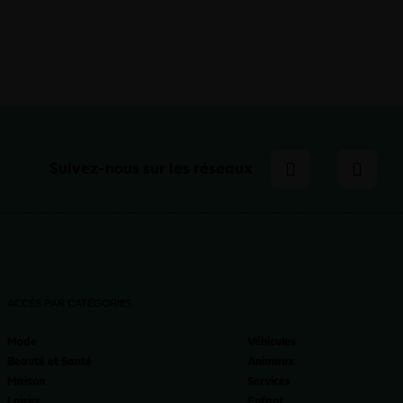
Suivez-nous sur les réseaux
ACCÈS PAR CATÉGORIES
Mode
Véhicules
Beauté et Santé
Animaux
Maison
Services
Loisirs
Enfant