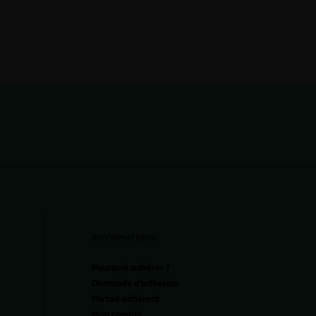
INFORMATIONS
Pourquoi adhérer ?
Demande d’adhésion
Portail adhérent
Mon compte