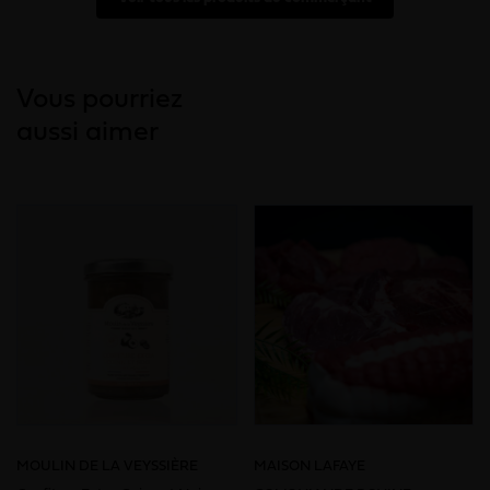
Vous pourriez
aussi aimer
MOULIN DE LA VEYSSIÈRE
MAISON LAFAYE