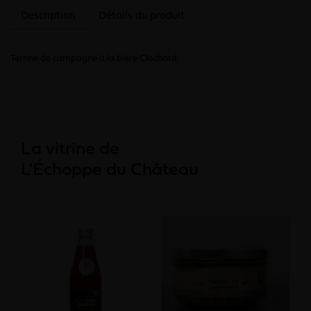
Description
Détails du produit
Terrine de campagne à la bière Clochard
La vitrine de
L'Échoppe du Château