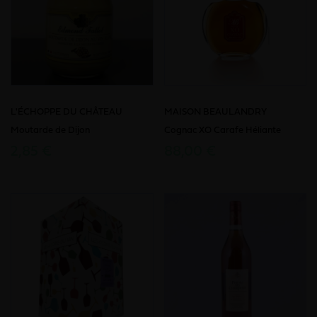
L'ÉCHOPPE DU CHÂTEAU
MAISON BEAULANDRY
Moutarde de Dijon
Cognac XO Carafe Héliante
2,85 €
88,00 €