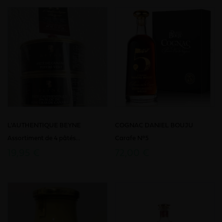
L'AUTHENTIQUE BEYNE
COGNAC DANIEL BOUJU
Assortiment de 4 pâtés...
Carafe N°5
19,95 €
72,00 €