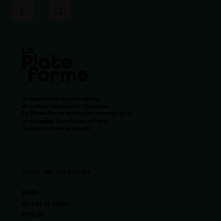
À destination des entreprises
et commerçants de la Charente,
La Plate-Forme est là pour accompagner
et optimiser la présence en ligne
de nos commerces locaux.
ACCÈS PAR CATÉGORIES
Mode
Beauté et Santé
Maison