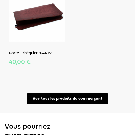
Porte - chéquier "PARIS"
40,00 €
Voir tous les produits du commerçant
Vous pourriez