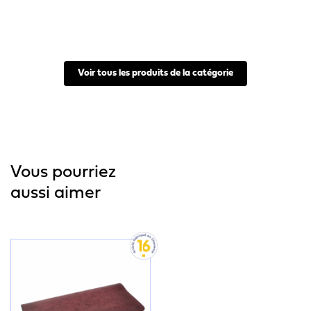
Voir tous les produits de la catégorie
Vous pourriez
aussi aimer