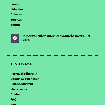
Loisirs
Véhicules
Animaux
Services
Enfant
En partenariat avec la monnaie locale La
Bulle
INFORMATIONS
Pourquoi adhérer ?
Demande d’adhésion
Portail adhérent
Mon compte
Contact
FAQ
Blog