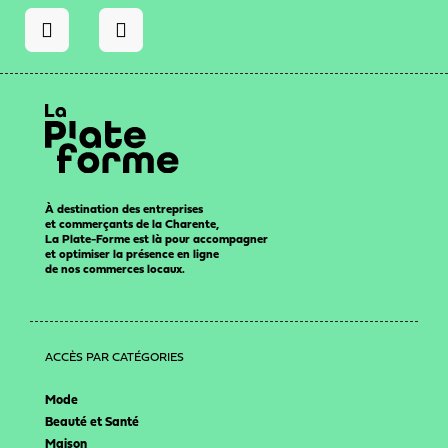
À destination des entreprises
et commerçants de la Charente,
La Plate-Forme est là pour accompagner
et optimiser la présence en ligne
de nos commerces locaux.
ACCÈS PAR CATÉGORIES
Mode
Beauté et Santé
Maison