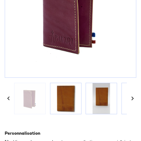


Personnalisation