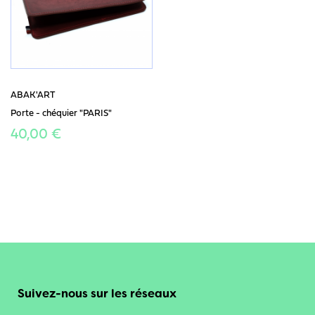
ABAK'ART
Porte - chéquier "PARIS"
40,00 €
Suivez-nous sur les réseaux