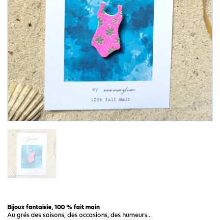
Bijoux fantaisie, 100 % fait main
Au grés des saisons, des occasions, des humeurs...