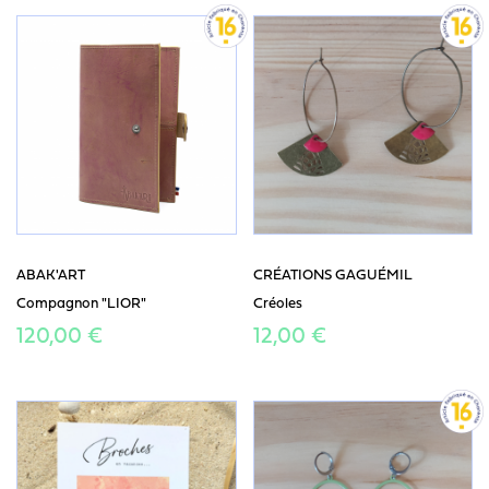
ABAK'ART
CRÉATIONS GAGUÉMIL
Compagnon "LIOR"
Créoles
120,00 €
12,00 €