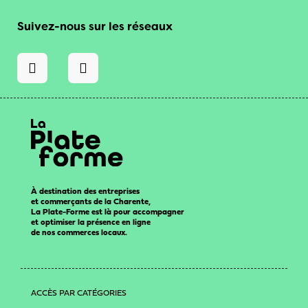
Suivez-nous sur les réseaux
À destination des entreprises
et commerçants de la Charente,
La Plate-Forme est là pour accompagner
et optimiser la présence en ligne
de nos commerces locaux.
ACCÈS PAR CATÉGORIES