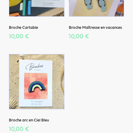
Broche Cartable
Broche Maîtresse en vacances
10,00 €
10,00 €
Broche arc en Ciel Bleu
10,00 €