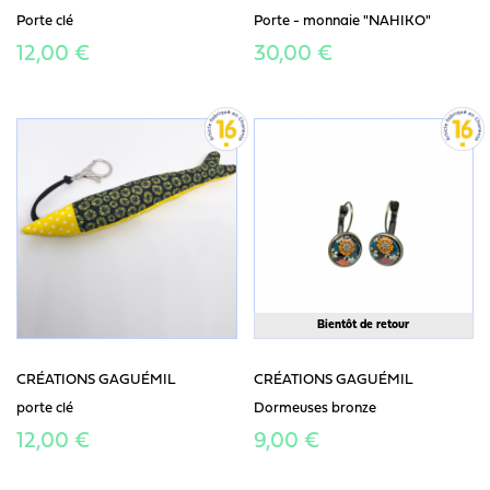
Porte clé
Porte - monnaie "NAHIKO"
12,00 €
30,00 €
Bientôt de retour
CRÉATIONS GAGUÉMIL
CRÉATIONS GAGUÉMIL
porte clé
Dormeuses bronze
12,00 €
9,00 €