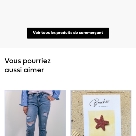
Voir tous les produits du commerçant
Vous pourriez
aussi aimer