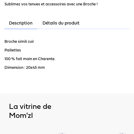
Sublimez vos tenues et accessoires avec une Broche !
Description
Détails du produit
Broche simili cuir
Paillettes
100 % fait main en Charente.
Dimension : 20x45 mm
La vitrine de
Mom'zl