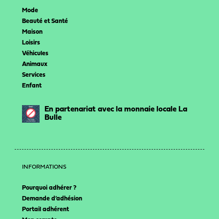
Mode
Beauté et Santé
Maison
Loisirs
Véhicules
Animaux
Services
Enfant
En partenariat avec la monnaie locale La
Bulle
INFORMATIONS
Pourquoi adhérer ?
Demande d’adhésion
Portail adhérent