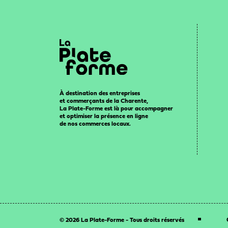
À destination des entreprises
et commerçants de la Charente,
La Plate-Forme est là pour accompagner
et optimiser la présence en ligne
de nos commerces locaux.
© 2026 La Plate-Forme - Tous droits réservés