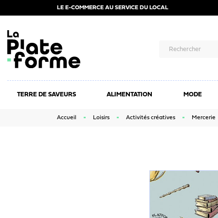
LE E-COMMERCE AU SERVICE DU LOCAL
TERRE DE SAVEURS
ALIMENTATION
MODE
Accueil
Loisirs
Activités créatives
Mercerie