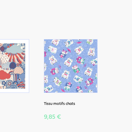
Tissu motifs chats
9,85 €