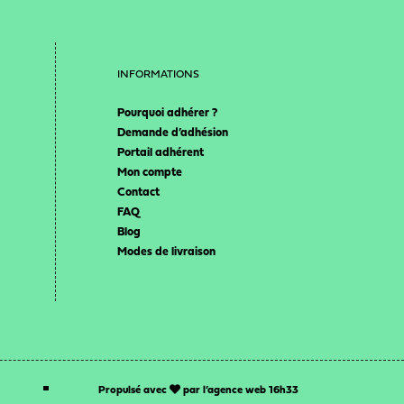
INFORMATIONS
Pourquoi adhérer ?
Demande d’adhésion
Portail adhérent
Mon compte
Contact
FAQ
Blog
Modes de livraison
Propulsé avec
par l’
agence web 16h33