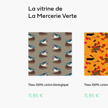
La vitrine de
La Mercerie Verte
Tissu 100% coton biologique
Tissu 100% coton
11,95 €
11,95 €