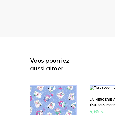
Vous pourriez
aussi aimer
LA MERCERIE 
Tissu sous-mari
9,85 €