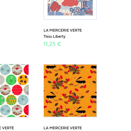
LA MERCERIE VERTE
Tissu Liberty
11,25 €
E VERTE
LA MERCERIE VERTE