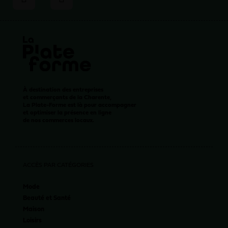
À destination des entreprises
et commerçants de la Charente,
La Plate-Forme est là pour accompagner
et optimiser la présence en ligne
de nos commerces locaux.
ACCÈS PAR CATÉGORIES
Mode
Beauté et Santé
Maison
Loisirs