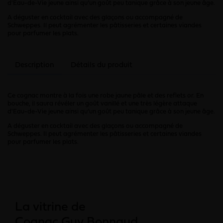
d'Eau-de-Vie jeune ainsi qu’un goût peu tanique grâce à son jeune âge.
A déguster en cocktail avec des glaçons ou accompagné de
Schweppes. Il peut agrémenter les pâtisseries et certaines viandes
pour parfumer les plats.
Description
Détails du produit
Ce cognac montre à la fois une robe jaune pâle et des reflets or. En
bouche, il saura révéler un goût vanillé et une très légère attaque
d'Eau-de-Vie jeune ainsi qu’un goût peu tanique grâce à son jeune âge.
A déguster en cocktail avec des glaçons ou accompagné de
Schweppes. Il peut agrémenter les pâtisseries et certaines viandes
pour parfumer les plats.
La vitrine de
Cognac Guy Bonnaud