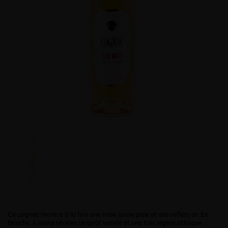
Ce cognac montre à la fois une robe jaune pâle et des reflets or. En
bouche, il saura révéler un goût vanillé et une très légère attaque