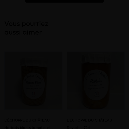
Vous pourriez
aussi aimer
L'ÉCHOPPE DU CHÂTEAU
L'ÉCHOPPE DU CHÂTEAU
Haricots blancs tomates et...
Raviolis - 72cl