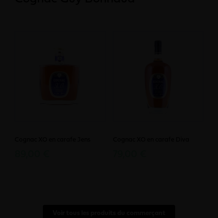
Cognac XO en carafe Jens
Cognac XO en carafe Diva
89,00 €
79,00 €
Voir tous les produits du commerçant