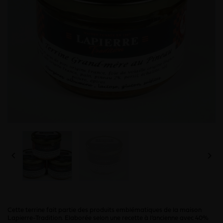


Cette terrine fait partie des produits emblématiques de la maison
Lapierre-Tradition. Elaborée selon une recette à l’ancienne avec 40%