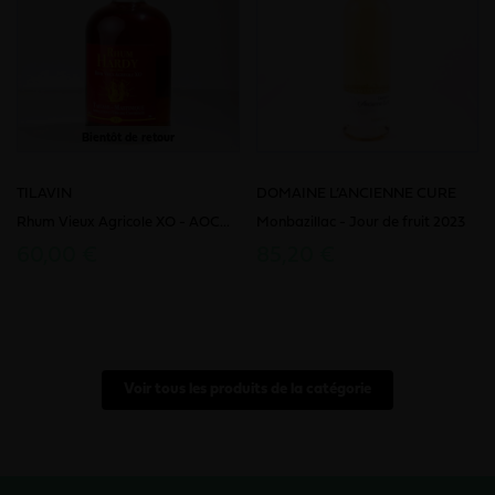
Bientôt de retour
TILAVIN
DOMAINE L’ANCIENNE CURE
Rhum Vieux Agricole XO - AOC...
Monbazillac - Jour de fruit 2023
60,00 €
85,20 €
Voir tous les produits de la catégorie