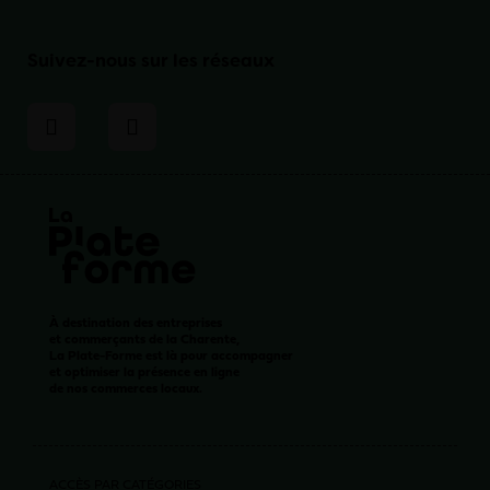
Suivez-nous sur les réseaux
À destination des entreprises
et commerçants de la Charente,
La Plate-Forme est là pour accompagner
et optimiser la présence en ligne
de nos commerces locaux.
ACCÈS PAR CATÉGORIES