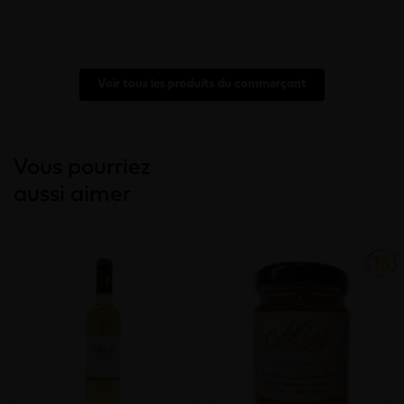
Voir tous les produits du commerçant
Vous pourriez
aussi aimer