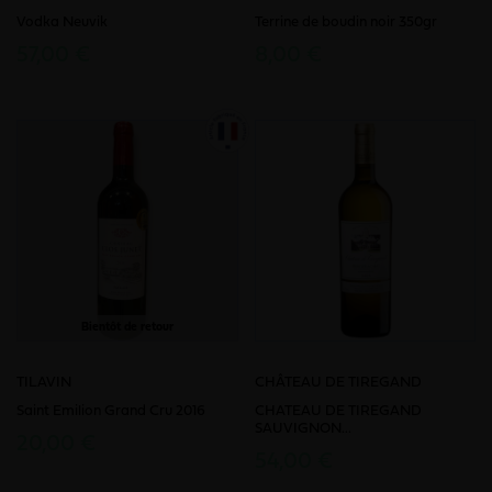
Vodka Neuvik
Terrine de boudin noir 350gr
57,00 €
8,00 €
Bientôt de retour
TILAVIN
CHÂTEAU DE TIREGAND
Saint Emilion Grand Cru 2016
CHATEAU DE TIREGAND
SAUVIGNON...
20,00 €
54,00 €