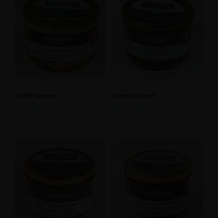
Confit de porc
Civet de boeuf
9,00 €
12,00 €