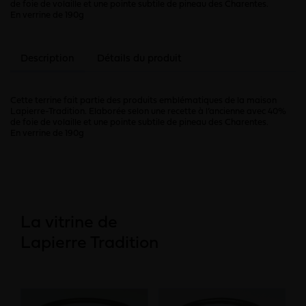
de foie de volaille et une pointe subtile de pineau des Charentes.
En verrine de 190g
Description
Détails du produit
Cette terrine fait partie des produits emblématiques de la maison
Lapierre-Tradition. Elaborée selon une recette à l’ancienne avec 40%
de foie de volaille et une pointe subtile de pineau des Charentes.
En verrine de 190g
La vitrine de
Lapierre Tradition