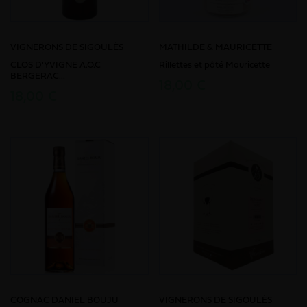
VIGNERONS DE SIGOULÈS
MATHILDE & MAURICETTE
CLOS D'YVIGNE A.O.C
Rillettes et pâté Mauricette
BERGERAC...
18,00 €
18,00 €
COGNAC DANIEL BOUJU
VIGNERONS DE SIGOULÈS