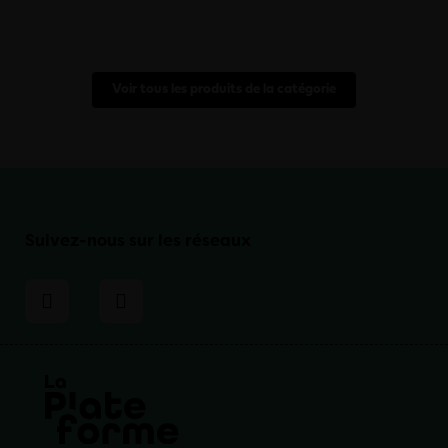
Voir tous les produits de la catégorie
Suivez-nous sur les réseaux