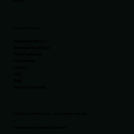
INFORMATIONS
Pourquoi adhérer ?
Demande d’adhésion
Portail adhérent
Mon compte
Contact
FAQ
Blog
Modes de livraison
© 2026 La Plate-Forme - Tous droits réservés
Conditions générales de vente