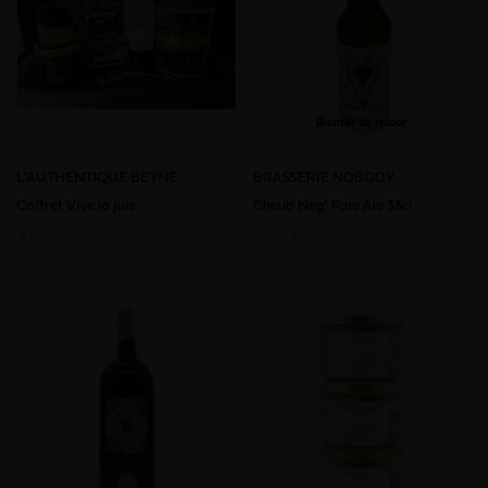
Bientôt de retour
L'AUTHENTIQUE BEYNE
BRASSERIE NOBODY
Coffret Vive la joie
Cheub Neg' Pale Ale 33cl
38,00 €
3,00 €