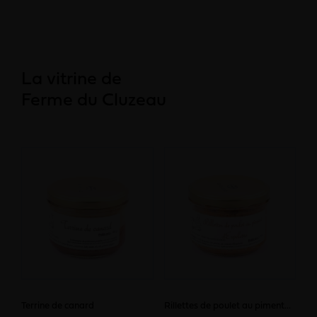
La vitrine de
Ferme du Cluzeau
Terrine de canard
Rillettes de poulet au piment...