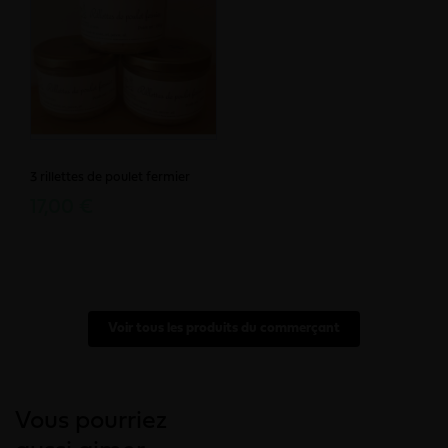
3 rillettes de poulet fermier
17,00 €
Voir tous les produits du commerçant
Vous pourriez