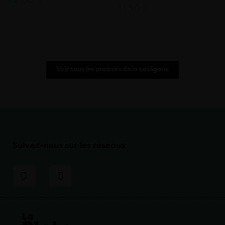
42,00 €
31,50 €
Voir tous les produits de la catégorie
Suivez-nous sur les réseaux