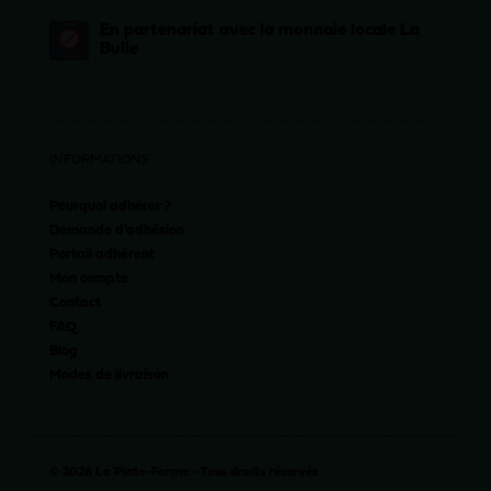
En partenariat avec la monnaie locale La
Bulle
INFORMATIONS
Pourquoi adhérer ?
Demande d’adhésion
Portail adhérent
Mon compte
Contact
FAQ
Blog
Modes de livraison
© 2026 La Plate-Forme - Tous droits réservés