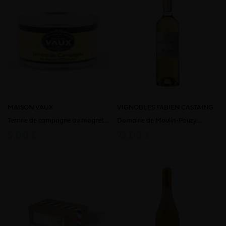
MAISON VAUX
VIGNOBLES FABIEN CASTAING
Terrine de campagne au magret...
Domaine de Moulin-Pouzy...
5,00 €
72,00 €