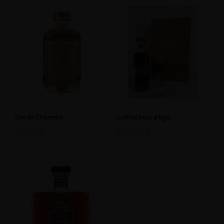
Gin de Charente
Coffret hors d'âge
47,10 €
62,00 €