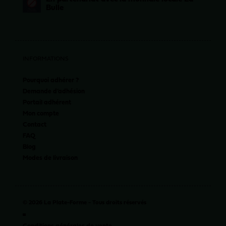
Bulle
INFORMATIONS
Pourquoi adhérer ?
Demande d’adhésion
Portail adhérent
Mon compte
Contact
FAQ
Blog
Modes de livraison
© 2026 La Plate-Forme - Tous droits réservés