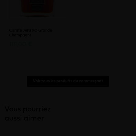
Carafe Jens XO Grande
Champagne
118,00 €
Voir tous les produits du commerçant
Vous pourriez
aussi aimer