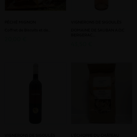
PÉCHÉ MIGNON
VIGNERONS DE SIGOULÈS
Coffret de Biscuits et de...
DOMAINE DE SAUBAN A.O.C
BERGERAC...
20,00 €
43,50 €
VIGNERONS DE SIGOULÈS
L'ÉCHOPPE DU CHÂTEAU