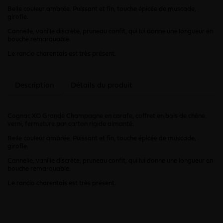
Belle couleur ambrée. Puissant et fin, touche épicée de muscade,
girofle.
Cannelle, vanille discrète, pruneau confit, qui lui donne une longueur en
bouche remarquable.
Le rancio charentais est très présent.
Description
Détails du produit
Cognac XO Grande Champagne en carafe, coffret en bois de chêne
verni, fermeture par carton rigide aimanté.
Belle couleur ambrée. Puissant et fin, touche épicée de muscade,
girofle.
Cannelle, vanille discrète, pruneau confit, qui lui donne une longueur en
bouche remarquable.
Le rancio charentais est très présent.