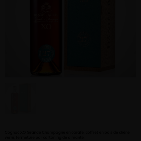
Cognac XO Grande Champagne en carafe, coffret en bois de chêne
verni, fermeture par carton rigide aimanté.