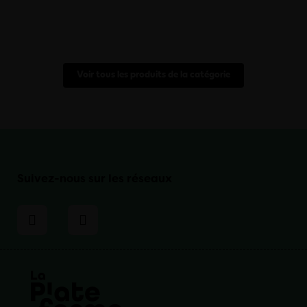
Voir tous les produits de la catégorie
Suivez-nous sur les réseaux