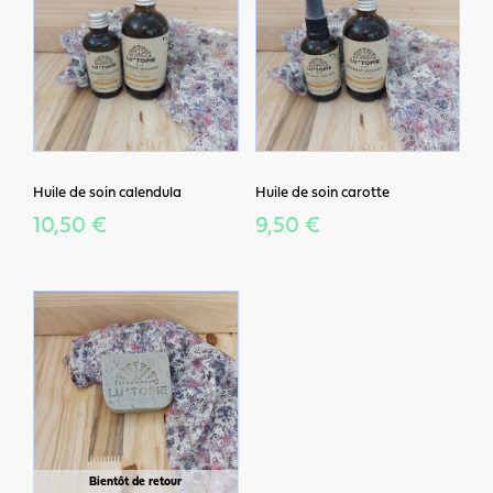
Huile de soin calendula
Huile de soin carotte
10,50 €
9,50 €
Bientôt de retour