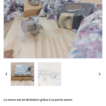


Le savon est en lévitation grâce à ce porte savon