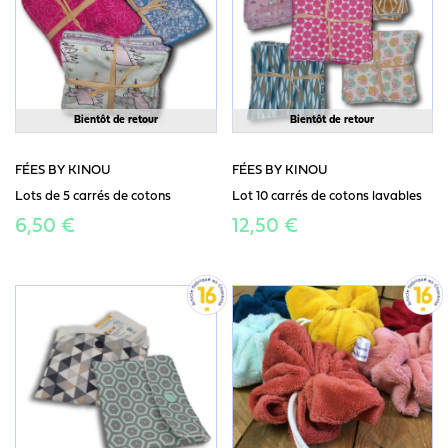
Bientôt de retour
Bientôt de retour
FÉES BY KINOU
FÉES BY KINOU
Lots de 5 carrés de cotons
Lot 10 carrés de cotons lavables
6,50 €
12,50 €