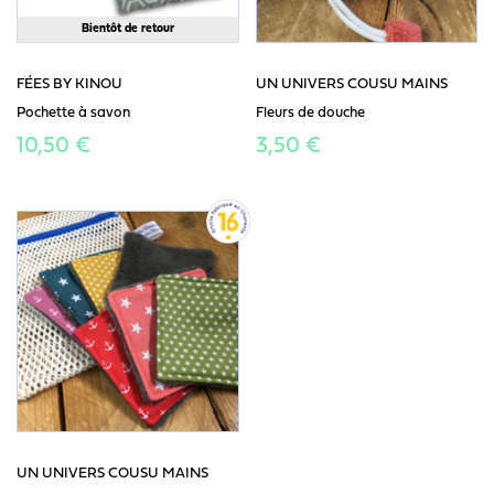
Bientôt de retour
FÉES BY KINOU
UN UNIVERS COUSU MAINS
Pochette à savon
Fleurs de douche
10,50 €
3,50 €
UN UNIVERS COUSU MAINS