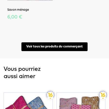
Savon ménage
6,00 €
Voir tous les produits du commerçant
Vous pourriez
aussi aimer