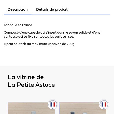
Description
Détails du produit
Fabriqué en France.
Composé d'une capsule qui s'insert dans le savon solide et d'une
ventouse qui se fixe sur toutes les surface lisse.
Il peut soutenir au maximum un savon de 200g
La vitrine de
La Petite Astuce