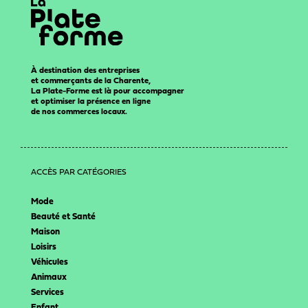
À destination des entreprises
et commerçants de la Charente,
La Plate-Forme est là pour accompagner
et optimiser la présence en ligne
de nos commerces locaux.
ACCÈS PAR CATÉGORIES
Mode
Beauté et Santé
Maison
Loisirs
Véhicules
Animaux
Services
Enfant