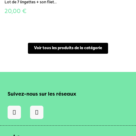
Lot de 7 lingettes + son filet...
20,00 €
Voir tous les produits de la catégorie
Suivez-nous sur les réseaux