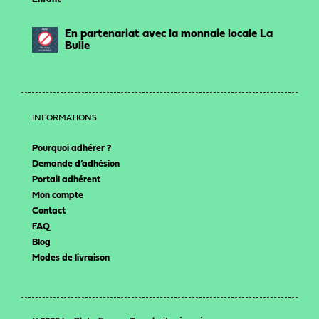
En partenariat avec la monnaie locale La
Bulle
INFORMATIONS
Pourquoi adhérer ?
Demande d’adhésion
Portail adhérent
Mon compte
Contact
FAQ
Blog
Modes de livraison