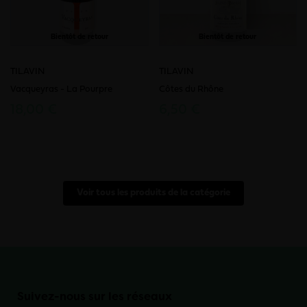
Bientôt de retour
Bientôt de retour
TILAVIN
TILAVIN
Vacqueyras - La Pourpre
Côtes du Rhône
18,00 €
6,50 €
Voir tous les produits de la catégorie
Suivez-nous sur les réseaux