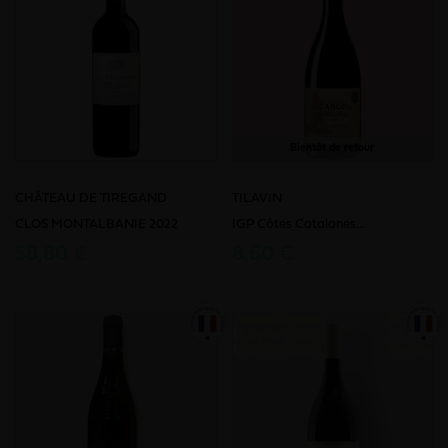
Bientôt de retour
CHÂTEAU DE TIREGAND
TILAVIN
CLOS MONTALBANIE 2022
IGP Côtes Catalanes...
58,80 €
8,60 €