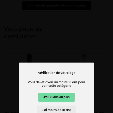
Voir tous les produits du commerçant
Vous pourriez
aussi aimer
Vérification de votre age
Vous devez avoir au moins 18 ans pour
voir cette catégorie
J'ai 18 ans ou plus
J'ai moins de 18 ans