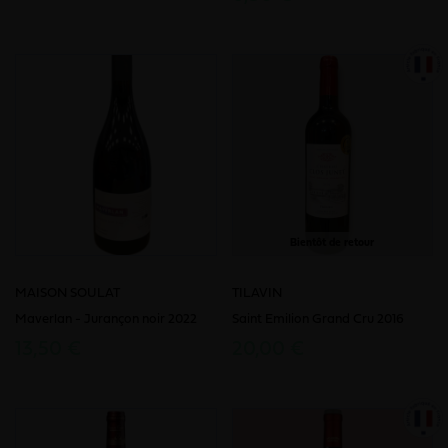
Bientôt de retour
MAISON SOULAT
TILAVIN
Maverlan - Jurançon noir 2022
Saint Emilion Grand Cru 2016
13,50 €
20,00 €