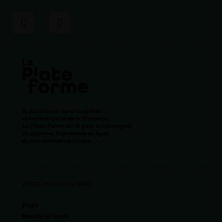
À destination des entreprises
et commerçants de la Charente,
La Plate-Forme est là pour accompagner
et optimiser la présence en ligne
de nos commerces locaux.
ACCÈS PAR CATÉGORIES
Mode
Beauté et Santé