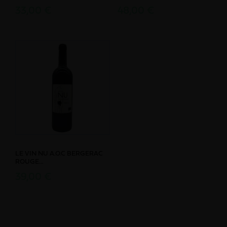
33,00 €
48,00 €
LE VIN NU A.O.C BERGERAC
ROUGE...
39,00 €