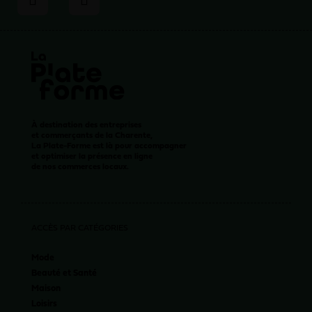
À destination des entreprises
et commerçants de la Charente,
La Plate-Forme est là pour accompagner
et optimiser la présence en ligne
de nos commerces locaux.
ACCÈS PAR CATÉGORIES
Mode
Beauté et Santé
Maison
Loisirs