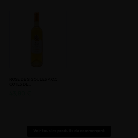
ROSE DE SIGOULES A.O.C
COTES DE...
43,80 €
Voir tous les produits du commerçant