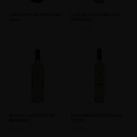
L'ANTIDOTE IGP PERIGORD
LA ROSE D'OCTOBRE IGP
2024...
PERIGORD...
42,00 €
31,50 €
DOMEA A.O.C COTES DE
LES RAISINS OUBLIES A.O.C
BERGERAC...
COTES...
33,00 €
31,80 €