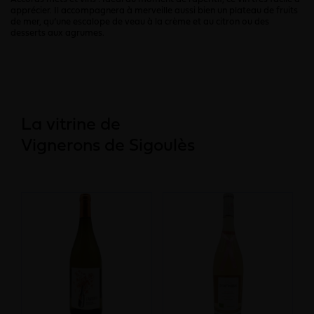
apprécier. Il accompagnera à merveille aussi bien un plateau de fruits
de mer, qu’une escalope de veau à la crème et au citron ou des
desserts aux agrumes.
La vitrine de
Vignerons de Sigoulès