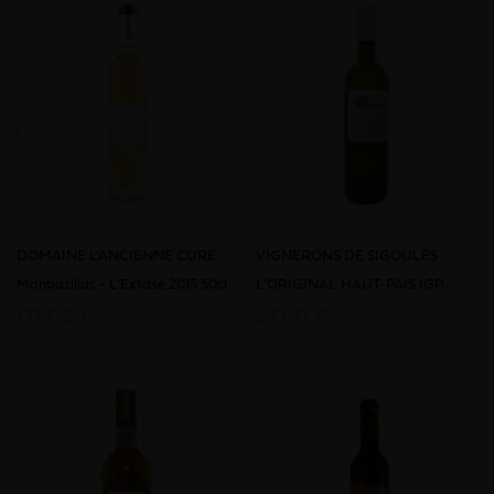
DOMAINE L’ANCIENNE CURE
VIGNERONS DE SIGOULÈS
Monbazillac - L'Extase 2015 50cl
L'ORIGINAL HAUT-PAIS IGP...
171,00 €
27,60 €