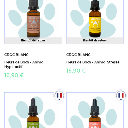
Bientôt de retour
Bientôt de retour
CROC BLANC
CROC BLANC
Fleurs de Bach - Animal
Fleurs de Bach - Animal Stressé
Hyperactif
16,90 €
16,90 €