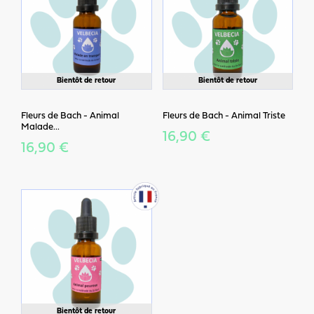
Bientôt de retour
Bientôt de retour
Fleurs de Bach - Animal
Fleurs de Bach - Animal Triste
Malade...
16,90 €
16,90 €
Bientôt de retour