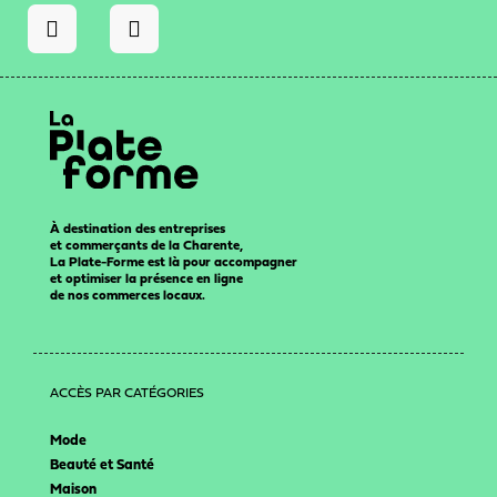
À destination des entreprises
et commerçants de la Charente,
La Plate-Forme est là pour accompagner
et optimiser la présence en ligne
de nos commerces locaux.
ACCÈS PAR CATÉGORIES
Mode
Beauté et Santé
Maison