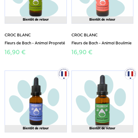
Bientôt de retour
Bientôt de retour
CROC BLANC
CROC BLANC
Fleurs de Bach - Animal Propreté
Fleurs de Bach - Animal Boulimie
16,90 €
16,90 €
Bientôt de retour
Bientôt de retour