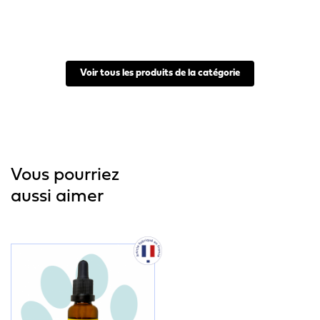
Voir tous les produits de la catégorie
Vous pourriez
aussi aimer