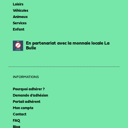
Loisirs
Véhicules
Animaux
Services
Enfant
En partenariat avec la monnaie locale La
Bulle
INFORMATIONS
Pourquoi adhérer ?
Demande d’adhésion
Portail adhérent
Mon compte
Contact
FAQ
Blog