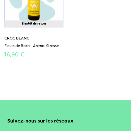
Bientôt de retour
CROC BLANC
Fleurs de Bach - Animal Stressé
16,90 €
Suivez-nous sur les réseaux