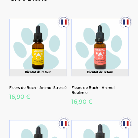
Bientôt de retour
Bientôt de retour
Fleurs de Bach - Animal Stressé
Fleurs de Bach - Animal
Boulimie
16,90 €
16,90 €