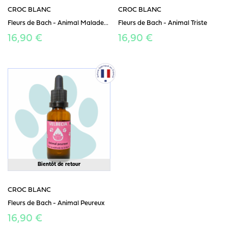
CROC BLANC
CROC BLANC
Fleurs de Bach - Animal Malade...
Fleurs de Bach - Animal Triste
16,90 €
16,90 €
Bientôt de retour
CROC BLANC
Fleurs de Bach - Animal Peureux
16,90 €