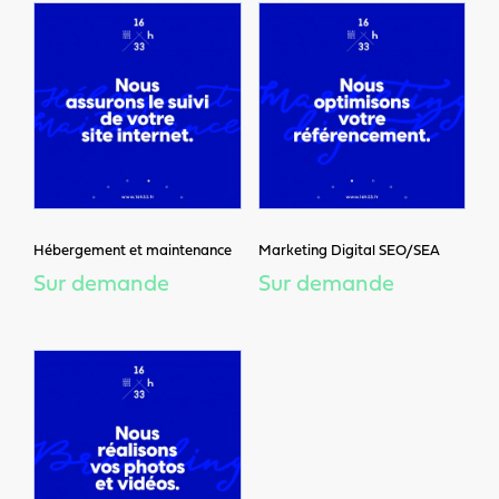
Hébergement et maintenance
Marketing Digital SEO/SEA
Sur demande
Sur demande