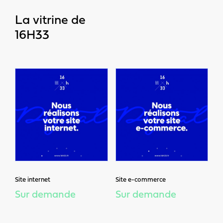
La vitrine de
16H33
Site internet
Site e-commerce
Sur demande
Sur demande