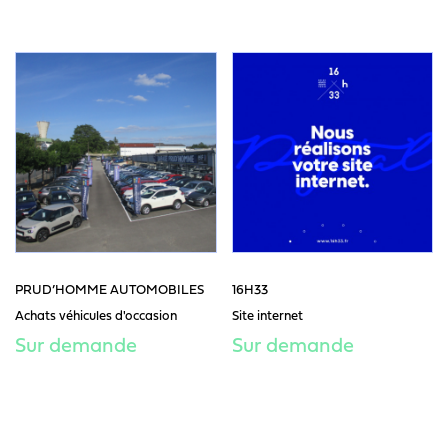
PRUD’HOMME AUTOMOBILES
16H33
Achats véhicules d'occasion
Site internet
Sur demande
Sur demande