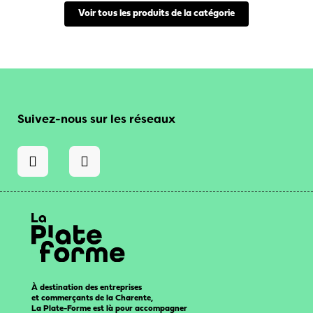
Voir tous les produits de la catégorie
Suivez-nous sur les réseaux
À destination des entreprises
et commerçants de la Charente,
La Plate-Forme est là pour accompagner