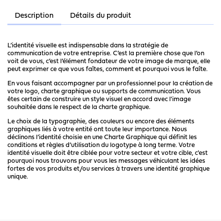
Description
Détails du produit
L’identité visuelle est indispensable dans la stratégie de
communication de votre entreprise. C’est la première chose que l’on
voit de vous, c’est l’élément fondateur de votre image de marque, elle
peut exprimer ce que vous faîtes, comment et pourquoi vous le faîte.
En vous faisant accompagner par un professionnel pour la création de
votre logo, charte graphique ou supports de communication. Vous
êtes certain de construire un style visuel en accord avec l'image
souhaitée dans le respect de la charte graphique.
Le choix de la typographie, des couleurs ou encore des éléments
graphiques liés à votre entité ont toute leur importance. Nous
déclinons l’identité choisie en une Charte Graphique qui définit les
conditions et règles d’utilisation du logotype à long terme. Votre
identité visuelle doit être ciblée pour votre secteur et votre cible, c'est
pourquoi nous trouvons pour vous les messages véhiculant les idées
fortes de vos produits et/ou services à travers une identité graphique
unique.