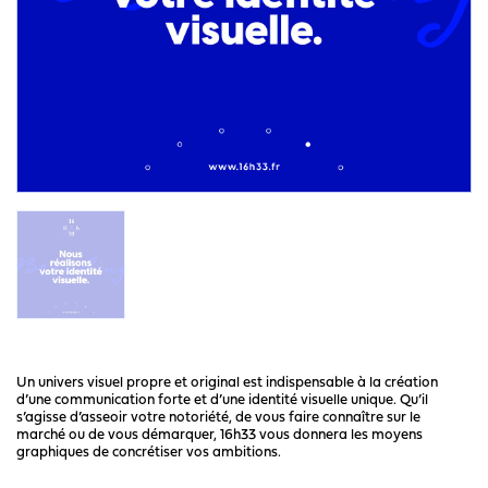
Un univers visuel propre et original est indispensable à la création
d’une communication forte et d’une identité visuelle unique. Qu’il
s’agisse d’asseoir votre notoriété, de vous faire connaître sur le
marché ou de vous démarquer, 16h33 vous donnera les moyens
graphiques de concrétiser vos ambitions.