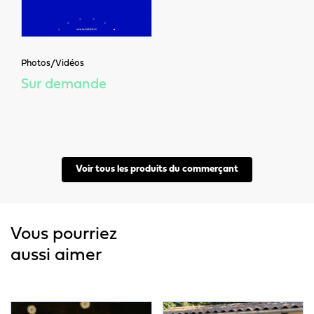
Photos/Vidéos
Sur demande
Voir tous les produits du commerçant
Vous pourriez
aussi aimer