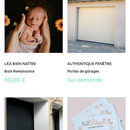
LÉA BIEN NAÎTRE
AUTHENTIQUE FENÊTRE
Bain Renaissance
Portes de garages
90,00 €
Sur demande