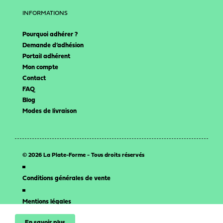
INFORMATIONS
Pourquoi adhérer ?
Demande d’adhésion
Portail adhérent
Mon compte
Contact
FAQ
Blog
Modes de livraison
© 2026 La Plate-Forme - Tous droits réservés
Conditions générales de vente
Mentions légales
En savoir plus