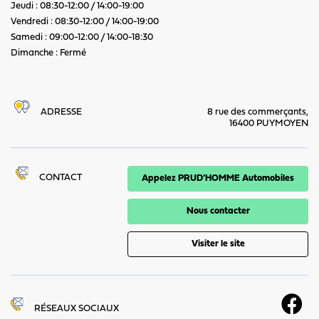
Jeudi : 08:30-12:00 / 14:00-19:00
Vendredi : 08:30-12:00 / 14:00-19:00
Samedi : 09:00-12:00 / 14:00-18:30
Dimanche : Fermé
ADRESSE
8 rue des commerçants,
16400 PUYMOYEN
CONTACT
Appelez PRUD’HOMME Automobiles
Nous contacter
Visiter le site
RÉSEAUX SOCIAUX