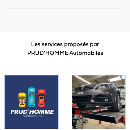
Les services proposés par
PRUD’HOMME Automobiles