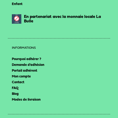
Enfant
En partenariat avec la monnaie locale La
Bulle
INFORMATIONS
Pourquoi adhérer ?
Demande d’adhésion
Portail adhérent
Mon compte
Contact
FAQ
Blog
Modes de livraison