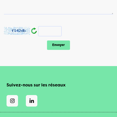
Suivez-nous sur les réseaux