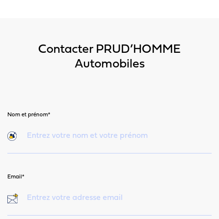
Contacter PRUD’HOMME
Automobiles
Nom et prénom*
Email*