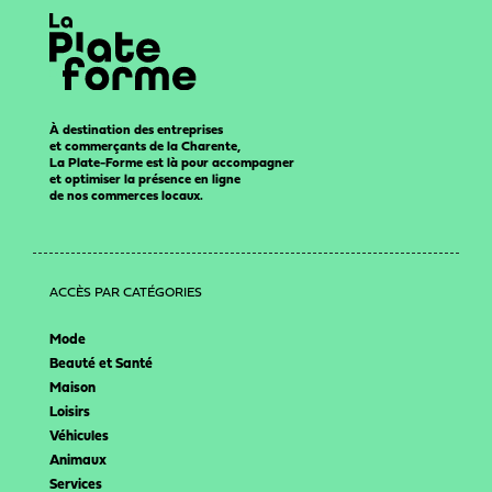
À destination des entreprises
et commerçants de la Charente,
La Plate-Forme est là pour accompagner
et optimiser la présence en ligne
de nos commerces locaux.
ACCÈS PAR CATÉGORIES
Mode
Beauté et Santé
Maison
Loisirs
Véhicules
Animaux
Services