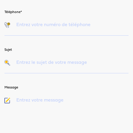
Téléphone*
Sujet
Message