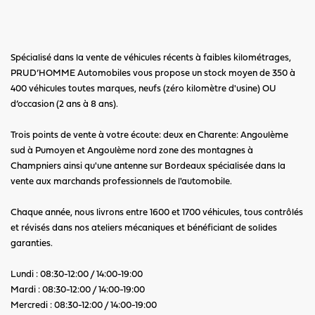
Spécialisé dans la vente de véhicules récents à faibles kilométrages,
PRUD’HOMME Automobiles vous propose un stock moyen de 350 à
400 véhicules toutes marques, neufs (zéro kilomètre d'usine) OU
d’occasion (2 ans à 8 ans).
Trois points de vente à votre écoute: deux en Charente: Angoulème
sud à Pumoyen et Angoulème nord zone des montagnes à
Champniers ainsi qu'une antenne sur Bordeaux spécialisée dans la
vente aux marchands professionnels de l'automobile.
Chaque année, nous livrons entre 1600 et 1700 véhicules, tous contrôlés
et révisés dans nos ateliers mécaniques et bénéficiant de solides
garanties.
Lundi : 08:30-12:00 / 14:00-19:00
Mardi : 08:30-12:00 / 14:00-19:00
Mercredi : 08:30-12:00 / 14:00-19:00