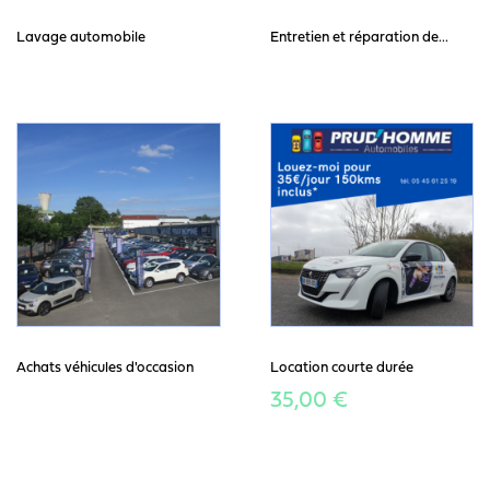
Lavage automobile
Entretien et réparation de...
Achats véhicules d'occasion
Location courte durée
35,00 €