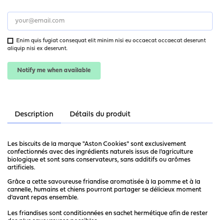
Enim quis fugiat consequat elit minim nisi eu occaecat occaecat deserunt
aliquip nisi ex deserunt.
Notify me when available
Description
Détails du produit
Les biscuits de la marque "Aston Cookies" sont exclusivement
confectionnés avec des ingrédients naturels issus de l'agriculture
biologique et sont sans conservateurs, sans additifs ou arômes
artificiels.
Grâce a cette savoureuse friandise aromatisée à la pomme et à la
cannelle, humains et chiens pourront partager se délicieux moment
d'avant repas ensemble.
Les friandises sont conditionnées en sachet hermétique afin de rester