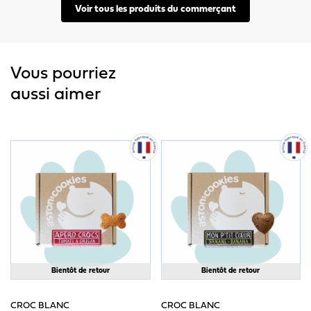
Voir tous les produits du commerçant
Vous pourriez
aussi aimer
Bientôt de retour
Bientôt de retour
CROC BLANC
CROC BLANC