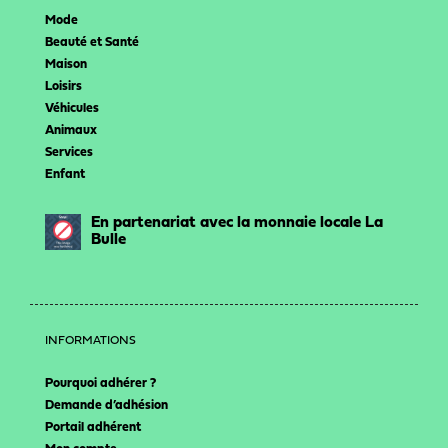
Mode
Beauté et Santé
Maison
Loisirs
Véhicules
Animaux
Services
Enfant
En partenariat avec la monnaie locale La
Bulle
INFORMATIONS
Pourquoi adhérer ?
Demande d’adhésion
Portail adhérent