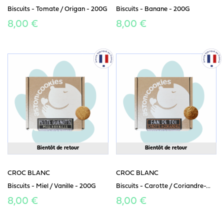
Biscuits - Tomate / Origan - 200G
Biscuits - Banane - 200G
8,00 €
8,00 €
Bientôt de retour
Bientôt de retour
CROC BLANC
CROC BLANC
Biscuits - Miel / Vanille - 200G
Biscuits - Carotte / Coriandre-...
8,00 €
8,00 €