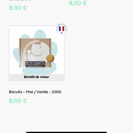
8,00 €
8,00 €
Bientôt de retour
Biscuits - Miel / Vanille - 200G
8,00 €