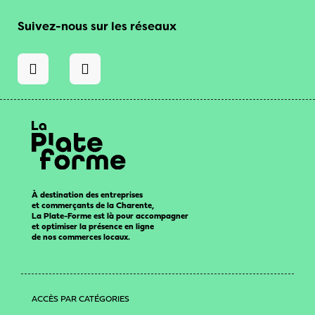
Suivez-nous sur les réseaux
À destination des entreprises
et commerçants de la Charente,
La Plate-Forme est là pour accompagner
et optimiser la présence en ligne
de nos commerces locaux.
ACCÈS PAR CATÉGORIES