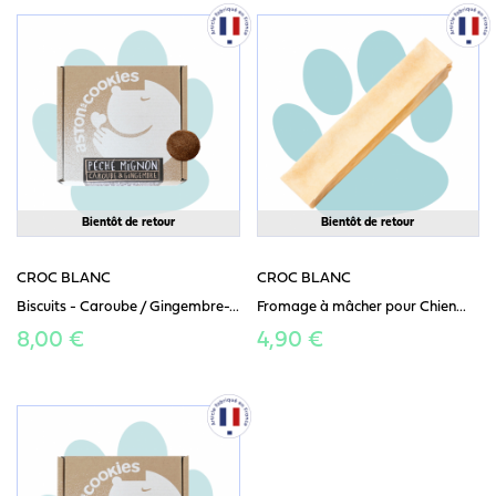
Bientôt de retour
Bientôt de retour
CROC BLANC
CROC BLANC
Biscuits - Caroube / Gingembre-...
Fromage à mâcher pour Chien...
8,00 €
4,90 €