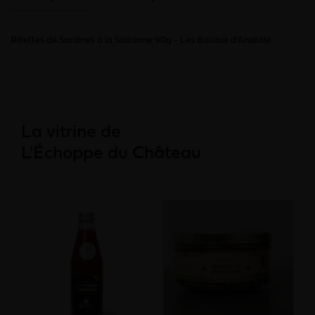
Rillettes de Sardines à la Salicorne 90g - Les Bocaux d’Anatole
La vitrine de
L'Échoppe du Château