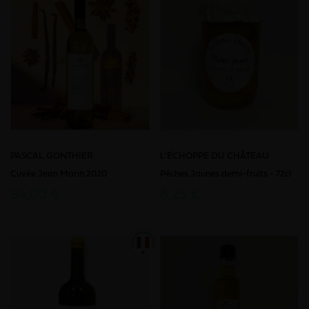
PASCAL GONTHIER
L'ÉCHOPPE DU CHÂTEAU
Cuvée Jean Marin 2020
Pêches Jaunes demi-fruits - 72cl
84,00 €
6,25 €