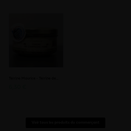
Terrine Maurice - Terrine de...
6,30 €
Voir tous les produits du commerçant