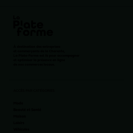
À destination des entreprises
et commerçants de la Charente,
La Plate-Forme est là pour accompagner
et optimiser la présence en ligne
de nos commerces locaux.
ACCÈS PAR CATÉGORIES
Mode
Beauté et Santé
Maison
Loisirs
Véhicules