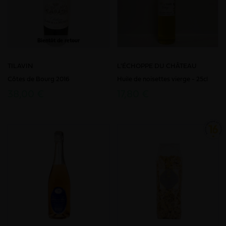
Bientôt de retour
TILAVIN
L'ÉCHOPPE DU CHÂTEAU
Côtes de Bourg 2016
Huile de noisettes vierge - 25cl
38,00 €
17,80 €