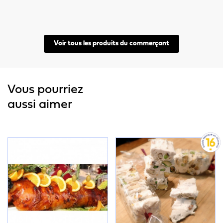
Voir tous les produits du commerçant
Vous pourriez
aussi aimer