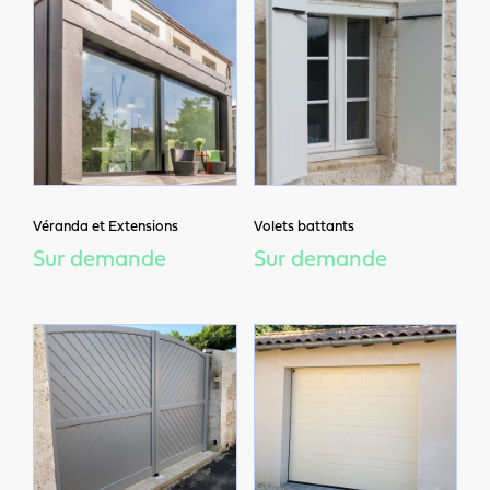
Véranda et Extensions
Volets battants
Sur demande
Sur demande