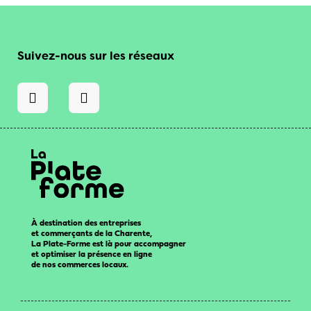
Suivez-nous sur les réseaux
À destination des entreprises
et commerçants de la Charente,
La Plate-Forme est là pour accompagner
et optimiser la présence en ligne
de nos commerces locaux.