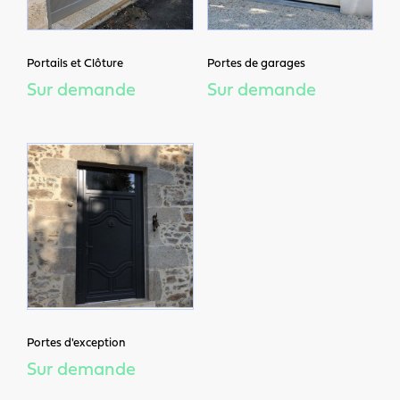
Portails et Clôture
Portes de garages
Sur demande
Sur demande
Portes d'exception
Sur demande