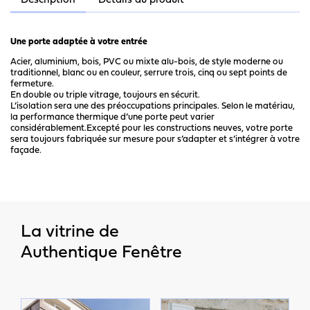
Description
Détails du produit
Une porte adaptée à votre entrée
Acier,
aluminium
, bois, PVC ou mixte alu-bois, de style moderne ou
traditionnel, blanc ou en couleur, serrure trois, cinq ou sept points de
fermeture.
En double ou triple vitrage, toujours en sécurit.
L’isolation sera une des préoccupations principales. Selon le matériau,
la performance thermique d’une porte peut varier
considérablement.Excepté pour les constructions neuves, votre porte
sera toujours fabriquée sur mesure pour s’adapter et s’intégrer à votre
façade.
La vitrine de
Authentique Fenêtre