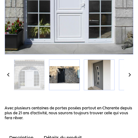


Avec plusieurs centaines de portes posées partout en
Charente
depuis
plus de 21 ans d’activité, nous saurons toujours trouver celle qui vous
fera rêver.